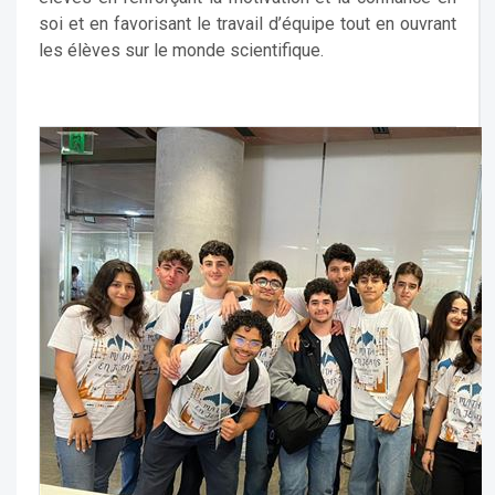
soi et en favorisant le travail d’équipe tout en ouvrant
les élèves sur le monde scientifique.