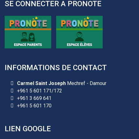
SE CONNECTER A PRONOTE
INFORMATIONS DE CONTACT
Carmel Saint Joseph
Mechref - Damour
+961 5 601 171/172
+961 3 669 641
+961 5 601 170
LIEN GOOGLE