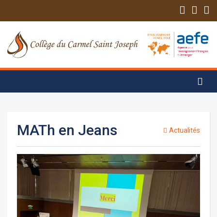
MATh en Jeans
Actualités