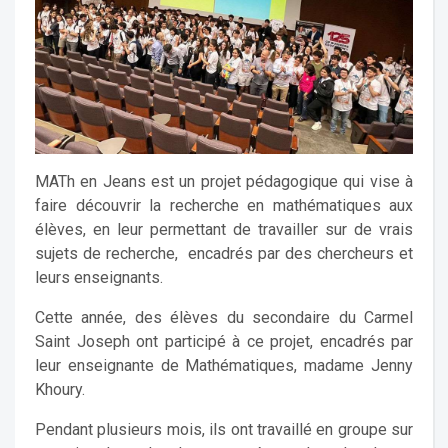
MATh en Jeans est un projet pédagogique qui vise à
faire découvrir la recherche en mathématiques aux
élèves, en leur permettant de travailler sur de vrais
sujets de recherche, encadrés par des chercheurs et
leurs enseignants.
Cette année, des élèves du secondaire du Carmel
Saint Joseph ont participé à ce projet, encadrés par
leur enseignante de Mathématiques, madame Jenny
Khoury.
Pendant plusieurs mois, ils ont travaillé en groupe sur