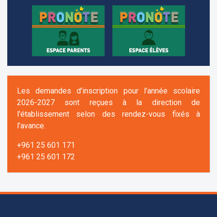
Les demandes d'inscription pour l'année scolaire
2026-2027 sont reçues à la direction de
l'établissement selon des rendez-vous fixés à
l’avance.
+961 25 601 171
+961 25 601 172
+961 3 669 641