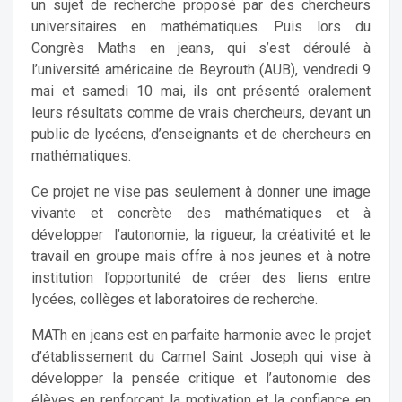
un sujet de recherche proposé par des chercheurs
universitaires en mathématiques. Puis lors du
Congrès Maths en jeans, qui s’est déroulé à
l’université américaine de Beyrouth (AUB), vendredi 9
mai et samedi 10 mai, ils ont présenté oralement
leurs résultats comme de vrais chercheurs, devant un
public de lycéens, d’enseignants et de chercheurs en
mathématiques.
Ce projet ne vise pas seulement à donner une image
vivante et concrète des mathématiques et à
développer l’autonomie, la rigueur, la créativité et le
travail en groupe mais offre à nos jeunes et à notre
institution l’opportunité de créer des liens entre
lycées, collèges et laboratoires de recherche.
MATh en jeans est en parfaite harmonie avec le projet
d’établissement du Carmel Saint Joseph qui vise à
développer la pensée critique et l’autonomie des
élèves en renforçant la motivation et la confiance en