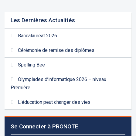
Les Dernières Actualités
Baccalauréat 2026
Cérémonie de remise des diplômes
Spelling Bee
Olympiades d’informatique 2026 – niveau
Première
L’éducation peut changer des vies
Se Connecter à PRONOTE