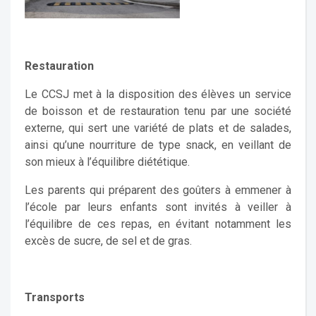
Restauration
Le CCSJ met à la disposition des élèves un service
de boisson et de restauration tenu par une société
externe, qui sert une variété de plats et de salades,
ainsi qu’une nourriture de type snack, en veillant de
son mieux à l’équilibre diététique.
Les parents qui préparent des goûters à emmener à
l’école par leurs enfants sont invités à veiller à
l’équilibre de ces repas, en évitant notamment les
excès de sucre, de sel et de gras.
Transports