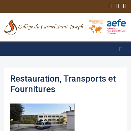
Restauration, Transports et
Fournitures