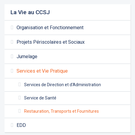
La Vie au CCSJ
Organisation et Fonctionnement
Projets Périscolaires et Sociaux
Jumelage
Services et Vie Pratique
Services de Direction et d’Administration
Service de Santé
Restauration, Transports et Fournitures
EDD
Les demandes d'inscription pour l'année scolaire