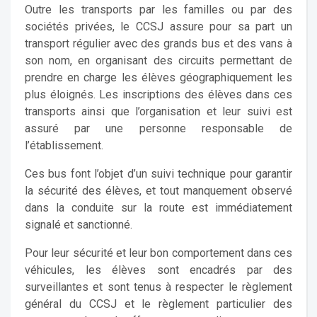
Outre les transports par les familles ou par des
sociétés privées, le CCSJ assure pour sa part un
transport régulier avec des grands bus et des vans à
son nom, en organisant des circuits permettant de
prendre en charge les élèves géographiquement les
plus éloignés. Les inscriptions des élèves dans ces
transports ainsi que l’organisation et leur suivi est
assuré par une personne responsable de
l’établissement.
Ces bus font l’objet d’un suivi technique pour garantir
la sécurité des élèves, et tout manquement observé
dans la conduite sur la route est immédiatement
signalé et sanctionné.
Pour leur sécurité et leur bon comportement dans ces
véhicules, les élèves sont encadrés par des
surveillantes et sont tenus à respecter le règlement
général du CCSJ et le règlement particulier des