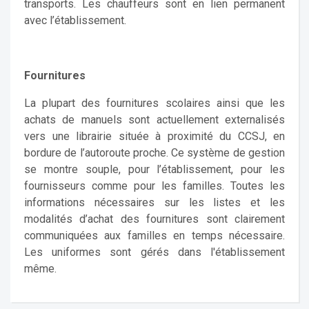
transports. Les chauffeurs sont en lien permanent
avec l’établissement.
Fournitures
La plupart des fournitures scolaires ainsi que les
achats de manuels sont actuellement externalisés
vers une librairie située à proximité du CCSJ, en
bordure de l’autoroute proche. Ce système de gestion
se montre souple, pour l’établissement, pour les
fournisseurs comme pour les familles. Toutes les
informations nécessaires sur les listes et les
modalités d’achat des fournitures sont clairement
communiquées aux familles en temps nécessaire.
Les uniformes sont gérés dans l'établissement
même.