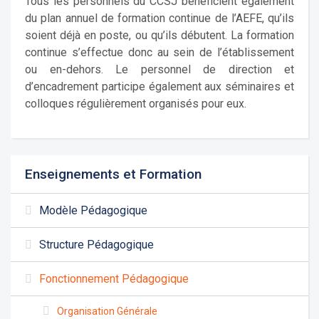
Tous les personnels du CCSJ bénéficient également
du plan annuel de formation continue de l’AEFE, qu’ils
soient déjà en poste, ou qu’ils débutent. La formation
continue s’effectue donc au sein de l’établissement
ou en-dehors. Le personnel de direction et
d’encadrement participe également aux séminaires et
colloques régulièrement organisés pour eux.
Enseignements et Formation
Modèle Pédagogique
Structure Pédagogique
Fonctionnement Pédagogique
Organisation Générale