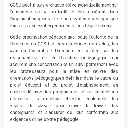
CCSJ peut-il suivre chaque élève individuellement sur
l’ensemble de sa scolarité et être cohérent dans
l’organisation générale de son système pédagogique
tout en préservant la particularité de chaque niveau.
Cette organisation pédagogique, sous l’autorité de la
Directrice du CCSJ et des directrices de cycles, les
avis du Conseil de Direction, est pilotée par les
responsables de la Direction pédagogique qui
assurent une concertation et un suivi permanent avec
les professeurs pour la mise en œuvre des
orientations pédagogiques définies dans le cadre du
projet éducatif et du projet d’établissement, en
conformité avec les programmes et les instructions
officielles. La direction effectue également des
visites de classe pour suivre le travail des
enseignants et s’assurer de leur conformité aux
exigences d’une bonne pédagogie.