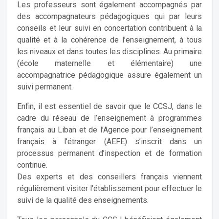
Les professeurs sont également accompagnés par
des accompagnateurs pédagogiques qui par leurs
conseils et leur suivi en concertation contribuent à la
qualité et à la cohérence de l’enseignement, à tous
les niveaux et dans toutes les disciplines. Au primaire
(école maternelle et élémentaire) une
accompagnatrice pédagogique assure également un
suivi permanent.
Enfin, il est essentiel de savoir que le CCSJ, dans le
cadre du réseau de l’enseignement à programmes
français au Liban et de l’Agence pour l’enseignement
français à l’étranger (AEFE) s’inscrit dans un
processus permanent d’inspection et de formation
continue.
Des experts et des conseillers français viennent
régulièrement visiter l’établissement pour effectuer le
suivi de la qualité des enseignements.