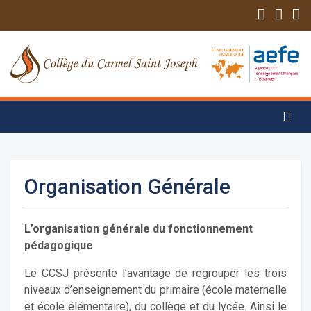
Organisation Générale
L’organisation générale du fonctionnement
pédagogique
Le CCSJ présente l’avantage de regrouper les trois
niveaux d’enseignement du primaire (école maternelle
et école élémentaire), du collège et du lycée. Ainsi le