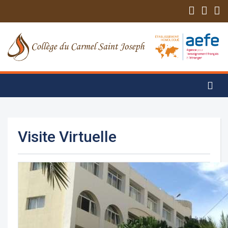
Visite Virtuelle