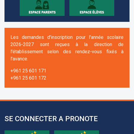
Les demandes d'inscription pour l'année scolaire
2026-2027 sont reçues à la direction de
l'établissement selon des rendez-vous fixés à
l’avance.
+961 25 601 171
+961 25 601 172
+961 3 669 641
SE CONNECTER A PRONOTE