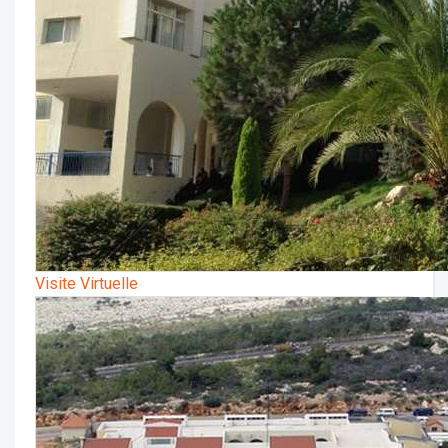
Visite Virtuelle