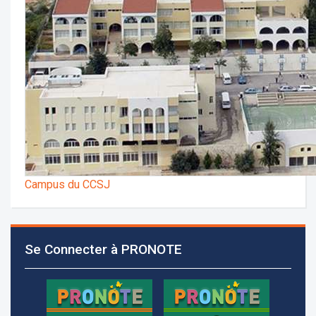
Campus du CCSJ
Se Connecter à PRONOTE