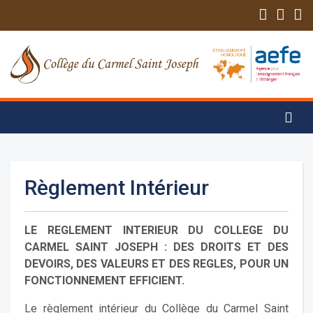
Règlement Intérieur
LE REGLEMENT INTERIEUR DU COLLEGE DU
CARMEL SAINT JOSEPH : DES DROITS ET DES
DEVOIRS, DES VALEURS ET DES REGLES, POUR UN
FONCTIONNEMENT EFFICIENT.
Le règlement intérieur du Collège du Carmel Saint