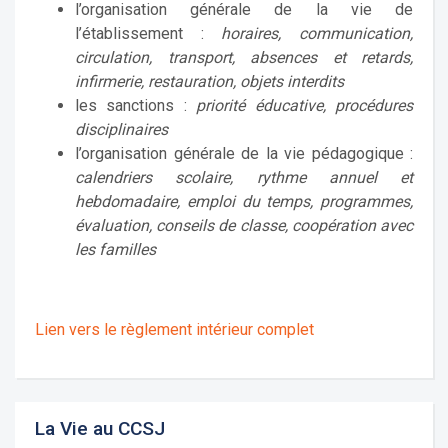
l’organisation générale de la vie de
l’établissement :
horaires, communication,
circulation, transport, absences et retards,
infirmerie, restauration, objets interdits
les sanctions :
priorité éducative, procédures
disciplinaires
l’organisation générale de la vie pédagogique :
calendriers scolaire, rythme annuel et
hebdomadaire, emploi du temps, programmes,
évaluation, conseils de classe, coopération avec
les familles
Lien vers le règlement intérieur complet
La Vie au CCSJ