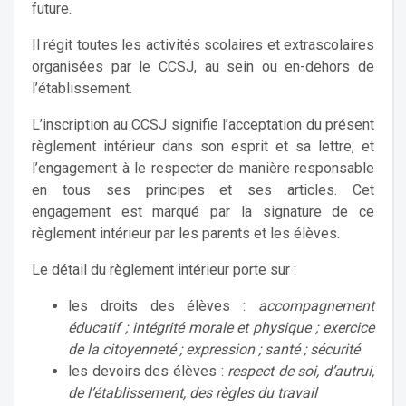
future.
Il régit toutes les activités scolaires et extrascolaires
organisées par le CCSJ, au sein ou en-dehors de
l’établissement.
L’inscription au CCSJ signifie l’acceptation du présent
règlement intérieur dans son esprit et sa lettre, et
l’engagement à le respecter de manière responsable
en tous ses principes et ses articles. Cet
engagement est marqué par la signature de ce
règlement intérieur par les parents et les élèves.
Le détail du règlement intérieur porte sur :
les droits des élèves :
accompagnement
éducatif ; intégrité morale et physique ; exercice
de la citoyenneté ; expression ; santé ; sécurité
les devoirs des élèves :
respect de soi, d’autrui,
de l’établissement, des règles du travail