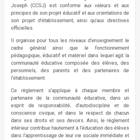
Joseph (CCSJ) est conforme aux valeurs et aux
principes de son projet éducatif et aux orientations de
son projet d’établissement, ainsi qu’aux directives
officielles.
Il organise pour tous les niveaux d’enseignement le
cadre général ainsi que le fonctionnement
pédagogique, éducatif et matériel dans lequel agit la
communauté éducative composée des élèves, des
personnels, des parents et des partenaires de
l’établissement.
Ce règlement s’applique à chaque membre et
partenaire de la communauté éducative, dans un
esprit de responsabilité, d’autodiscipline et de
conscience civique, et dans le respect de chacun
dans ses droits et ses devoirs. Ainsi, le règlement
intérieur contribue hautement à l’éducation des élèves
dans l’apprentissage de leur vie sociale immédiate et