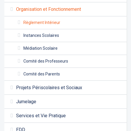
Organisation et Fonctionnement
Règlement Intérieur
Instances Scolaires
Médiation Scolaire
Comité des Professeurs
Comité des Parents
Projets Périscolaires et Sociaux
Jumelage
Services et Vie Pratique
EDD