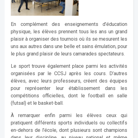
En complément des enseignements d’éducation
physique, les élèves prennent tous les ans un grand
plaisir à organiser des tournois où ils se mesurent les
uns aux autres dans une belle et sains émulation, pour
le plus grand plaisir de leurs camarades spectateurs.
Le sport trouve également place parmi les activités
organisées par le CCSJ après les cours. D’autres
élèves, avec leurs professeurs, créent des équipes
pour représenter leur établissement dans les
compétitions officielles, dont le football en salle
(futsal) et le basket-ball.
À remarquer enfin parmi les élèves ceux qui
pratiquent différents sports individuels ou collectifs
en-dehors de l’école, dont plusieurs sont champions
dans leur discipline, au niveau national et même