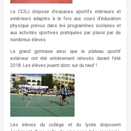
Le CCSJ dispose d’espaces sportifs intérieurs et
extérieurs adaptés à la fois aux cours d’éducation
physique prévus dans les programmes scolaires et
aux activités sportives pratiquées par plaisir par de
nombreux élèves.
Le grand gymnase ainsi que le plateau sportif
extérieur ont été entièrement rénovés durant l’été
2018. Les élèves jouent donc sur du neuf !
Les élèves du collège et du lycée disposent