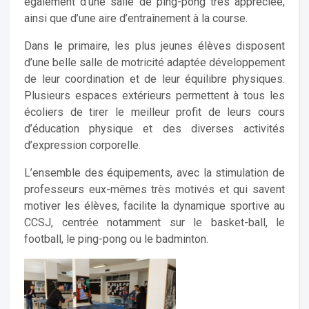
également d’une salle de ping-pong très appréciée,
ainsi que d’une aire d’entraînement à la course.
Dans le primaire, les plus jeunes élèves disposent
d’une belle salle de motricité adaptée développement
de leur coordination et de leur équilibre physiques.
Plusieurs espaces extérieurs permettent à tous les
écoliers de tirer le meilleur profit de leurs cours
d’éducation physique et des diverses activités
d’expression corporelle.
L’ensemble des équipements, avec la stimulation de
professeurs eux-mêmes très motivés et qui savent
motiver les élèves, facilite la dynamique sportive au
CCSJ, centrée notamment sur le basket-ball, le
football, le ping-pong ou le badminton.