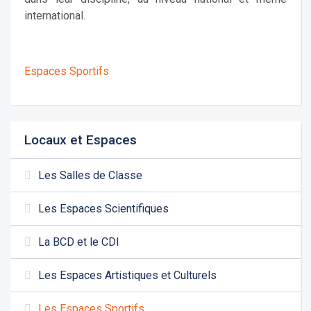
international.
Espaces Sportifs
Locaux et Espaces
Les Salles de Classe
Les Espaces Scientifiques
La BCD et le CDI
Les Espaces Artistiques et Culturels
Les Espaces Sportifs