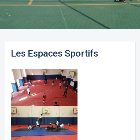
Les Espaces Sportifs