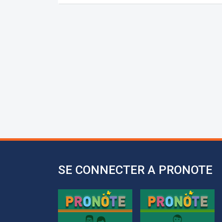
SE CONNECTER A PRONOTE