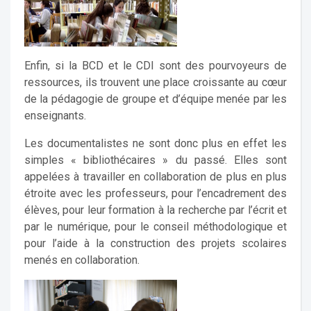
Enfin, si la BCD et le CDI sont des pourvoyeurs de
ressources, ils trouvent une place croissante au cœur
de la pédagogie de groupe et d’équipe menée par les
enseignants.
Les documentalistes ne sont donc plus en effet les
simples « bibliothécaires » du passé. Elles sont
appelées à travailler en collaboration de plus en plus
étroite avec les professeurs, pour l’encadrement des
élèves, pour leur formation à la recherche par l’écrit et
par le numérique, pour le conseil méthodologique et
pour l’aide à la construction des projets scolaires
menés en collaboration.