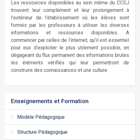
Les ressources disponibles au sein même du CCSJ
trouvent leur complément et leur prolongement à
l’extérieur de l’établissement où les élèves sont
formés par les professeurs à utiliser les diverses
informations et ressources disponibles. A
commencer par celles de l’internet, qu’il est essentiel
pour eux d’exploiter le plus utilement possible, en
dégageant du flux permanent des informations brutes
les éléments vérifiés qui leur permettront de
construire des connaissances et une culture.
Enseignements et Formation
Modèle Pédagogique
Structure Pédagogique