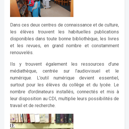
Dans ces deux centres de connaissance et de culture,
les élèves trouvent les habituelles publications
disponibles dans toute bonne bibliothèque, les livres
et les revues, en grand nombre et constamment
renouvelés.
Ils y trouvent également les ressources d’une
médiathèque, centrée sur l’audiovisuel et le
numérique. L’outil numérique devient essentiel,
surtout pour les élèves du collège et du lycée. Le
nombre d’ordinateurs installés, connectés et mis à
leur disposition au CDI, multiplie leurs possibilités de
travail et de recherche.