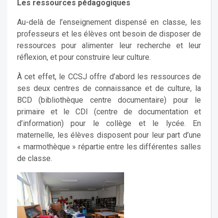
Les ressources pédagogiques
Au-delà de l’enseignement dispensé en classe, les
professeurs et les élèves ont besoin de disposer de
ressources pour alimenter leur recherche et leur
réflexion, et pour construire leur culture.
À cet effet, le CCSJ offre d’abord les ressources de
ses deux centres de connaissance et de culture, la
BCD (bibliothèque centre documentaire) pour le
primaire et le CDI (centre de documentation et
d’information) pour le collège et le lycée. En
maternelle, les élèves disposent pour leur part d’une
« marmothèque » répartie entre les différentes salles
de classe.