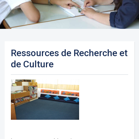
Ressources de Recherche et
de Culture