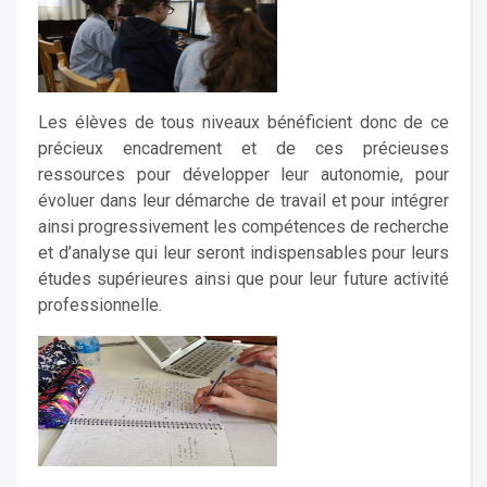
Les élèves de tous niveaux bénéficient donc de ce
précieux encadrement et de ces précieuses
ressources pour développer leur autonomie, pour
évoluer dans leur démarche de travail et pour intégrer
ainsi progressivement les compétences de recherche
et d’analyse qui leur seront indispensables pour leurs
études supérieures ainsi que pour leur future activité
professionnelle.