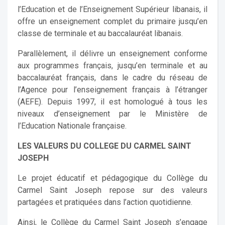
l’Education et de l’Enseignement Supérieur libanais, il
offre un enseignement complet du primaire jusqu’en
classe de terminale et au baccalauréat libanais.
Parallèlement, il délivre un enseignement conforme
aux programmes français, jusqu’en terminale et au
baccalauréat français, dans le cadre du réseau de
l’Agence pour l’enseignement français à l’étranger
(AEFE). Depuis 1997, il est homologué à tous les
niveaux d’enseignement par le Ministère de
l’Education Nationale française.
LES VALEURS DU COLLEGE DU CARMEL SAINT
JOSEPH
Le projet éducatif et pédagogique du Collège du
Carmel Saint Joseph repose sur des valeurs
partagées et pratiquées dans l’action quotidienne.
Ainsi, le Collège du Carmel Saint Joseph s’engage