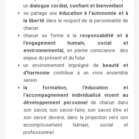
un
dialogue cordial, confiant et bienveillant
se partage une
éducation à l’autonomie et à
la liberté
dans le respect de la personnalité de
chacun
chacun se forme à la
responsabilité et à
l’engagement humain, social et
environnemental,
en pleine conscience des
enjeux du présent et du futur
un environnement imprégné de
beauté et
d’harmonie
contribue à un vivre ensemble
serein
la formation, l’éducation et
l’accompagnement individualisé visent au
développement personnel
de chacun dans
son savoir, son savoir-faire, son savoir être et
son savoir devenir, dans la projection vers son
accomplissement humain, social et
professionnel