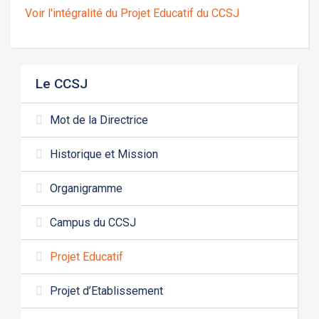
Voir l'intégralité du Projet Educatif du CCSJ
Le CCSJ
Mot de la Directrice
Historique et Mission
Organigramme
Campus du CCSJ
Projet Educatif
Projet d’Etablissement