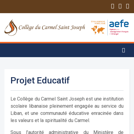
Projet Educatif
Le Collège du Carmel Saint Joseph est une institution
scolaire libanaise pleinement engagée au service du
Liban, et une communauté éducative enracinée dans
les valeurs et la spiritualité du Carmel.
Sous l’autorité administrative du Ministère de