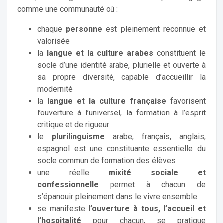
comme une communauté où :
chaque
personne
est pleinement reconnue et
valorisée
la
langue et la culture arabes
constituent le
socle d’une identité arabe, plurielle et ouverte à
sa propre diversité, capable d’accueillir la
modernité
la
langue et la culture française
favorisent
l’ouverture à l’universel, la formation à l’esprit
critique et de rigueur
le
plurilinguisme
arabe, français, anglais,
espagnol est une constituante essentielle du
socle commun de formation des élèves
une réelle
mixité sociale et
confessionnelle
permet à chacun de
s’épanouir pleinement dans le vivre ensemble
se manifeste
l’ouverture à tous, l’accueil et
l’hospitalité
pour chacun, se pratique