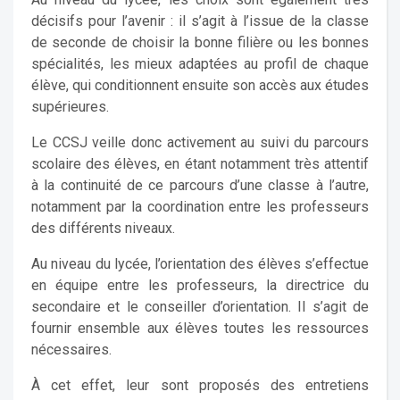
décisifs pour l’avenir : il s’agit à l’issue de la classe
de seconde de choisir la bonne filière ou les bonnes
spécialités, les mieux adaptées au profil de chaque
élève, qui conditionnent ensuite son accès aux études
supérieures.
Le CCSJ veille donc activement au suivi du parcours
scolaire des élèves, en étant notamment très attentif
à la continuité de ce parcours d’une classe à l’autre,
notamment par la coordination entre les professeurs
des différents niveaux.
Au niveau du lycée, l’orientation des élèves s’effectue
en équipe entre les professeurs, la directrice du
secondaire et le conseiller d’orientation. Il s’agit de
fournir ensemble aux élèves toutes les ressources
nécessaires.
À cet effet, leur sont proposés des entretiens