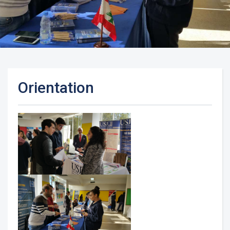
Orientation