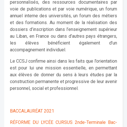
personnalisés, des ressources documentaires par
voie de publications et par voie numérique, un forum
annuel interne des universités, un forum des métiers
et des formations. Au moment de la réalisation des
dossiers d’inscription dans l’enseignement supérieur
au Liban, en France ou dans d’autres pays étrangers,
les élèves bénéficient également d’un
accompagnement individuel.
Le CCSJ confirme ainsi dans les faits que l’orientation
est pour lui une mission essentielle, en permettant
aux élèves de donner du sens à leurs études par la
construction permanente et progressive de leur avenir
personnel, social et professionnel.
BACCALAURÉAT 2021
RÉFORME DU LYCÉE CURSUS 2nde-Terminale Bac-