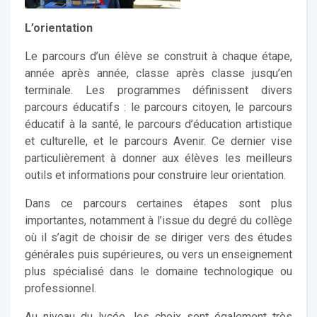
L’orientation
Le parcours d’un élève se construit à chaque étape,
année après année, classe après classe jusqu’en
terminale. Les programmes définissent divers
parcours éducatifs : le parcours citoyen, le parcours
éducatif à la santé, le parcours d’éducation artistique
et culturelle, et le parcours Avenir. Ce dernier vise
particulièrement à donner aux élèves les meilleurs
outils et informations pour construire leur orientation.
Dans ce parcours certaines étapes sont plus
importantes, notamment à l’issue du degré du collège
où il s’agit de choisir de se diriger vers des études
générales puis supérieures, ou vers un enseignement
plus spécialisé dans le domaine technologique ou
professionnel.
Au niveau du lycée, les choix sont également très