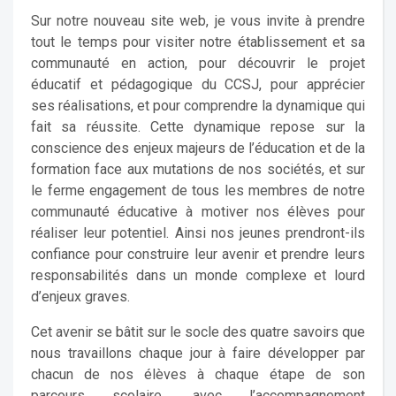
Sur notre nouveau site web, je vous invite à prendre
tout le temps pour visiter notre établissement et sa
communauté en action, pour découvrir le projet
éducatif et pédagogique du CCSJ, pour apprécier
ses réalisations, et pour comprendre la dynamique qui
fait sa réussite. Cette dynamique repose sur la
conscience des enjeux majeurs de l’éducation et de la
formation face aux mutations de nos sociétés, et sur
le ferme engagement de tous les membres de notre
communauté éducative à motiver nos élèves pour
réaliser leur potentiel. Ainsi nos jeunes prendront-ils
confiance pour construire leur avenir et prendre leurs
responsabilités dans un monde complexe et lourd
d’enjeux graves.
Cet avenir se bâtit sur le socle des quatre savoirs que
nous travaillons chaque jour à faire développer par
chacun de nos élèves à chaque étape de son
parcours scolaire, avec l’accompagnement