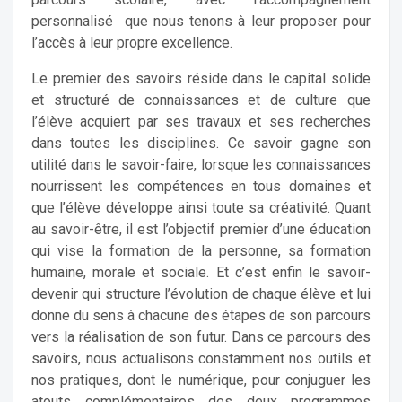
personnalisé que nous tenons à leur proposer pour
l’accès à leur propre excellence.
Le premier des savoirs réside dans le capital solide
et structuré de connaissances et de culture que
l’élève acquiert par ses travaux et ses recherches
dans toutes les disciplines. Ce savoir gagne son
utilité dans le savoir-faire, lorsque les connaissances
nourrissent les compétences en tous domaines et
que l’élève développe ainsi toute sa créativité. Quant
au savoir-être, il est l’objectif premier d’une éducation
qui vise la formation de la personne, sa formation
humaine, morale et sociale. Et c’est enfin le savoir-
devenir qui structure l’évolution de chaque élève et lui
donne du sens à chacune des étapes de son parcours
vers la réalisation de son futur. Dans ce parcours des
savoirs, nous actualisons constamment nos outils et
nos pratiques, dont le numérique, pour conjuguer les
atouts complémentaires des deux programmes