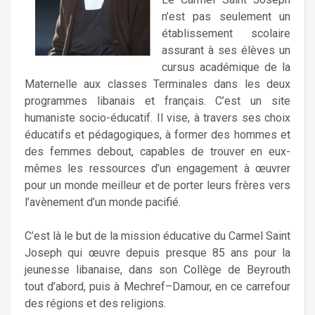
n’est pas seulement un
établissement scolaire
assurant à ses élèves un
cursus académique de la
Maternelle aux classes Terminales dans les deux
programmes libanais et français. C’est un site
humaniste socio-éducatif. Il vise, à travers ses choix
éducatifs et pédagogiques, à former des hommes et
des femmes debout, capables de trouver en eux-
mêmes les ressources d’un engagement à œuvrer
pour un monde meilleur et de porter leurs frères vers
l’avènement d’un monde pacifié.
C’est là le but de la mission éducative du Carmel Saint
Joseph qui œuvre depuis presque 85 ans pour la
jeunesse libanaise, dans son Collège de Beyrouth
tout d’abord, puis à Mechref–Damour, en ce carrefour
des régions et des religions.