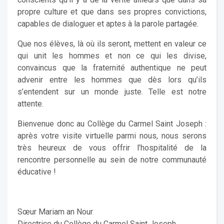
propre culture et que dans ses propres convictions,
capables de dialoguer et aptes à la parole partagée.
Que nos élèves, là où ils seront, mettent en valeur ce
qui unit les hommes et non ce qui les divise,
convaincus que la fraternité authentique ne peut
advenir entre les hommes que dès lors qu’ils
s’entendent sur un monde juste. Telle est notre
attente.
Bienvenue donc au Collège du Carmel Saint Joseph :
après votre visite virtuelle parmi nous, nous serons
très heureux de vous offrir l’hospitalité de la
rencontre personnelle au sein de notre communauté
éducative !
Sœur Mariam an Nour
Directrice du Collège du Carmel Saint Joseph