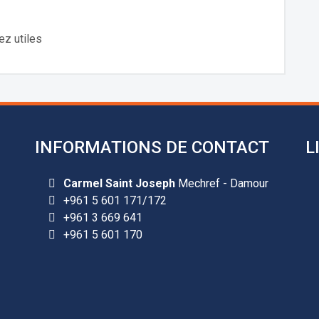
ez utiles
INFORMATIONS DE CONTACT
L
Carmel Saint Joseph
Mechref - Damour
+961 5 601 171/172
+961 3 669 641
+961 5 601 170