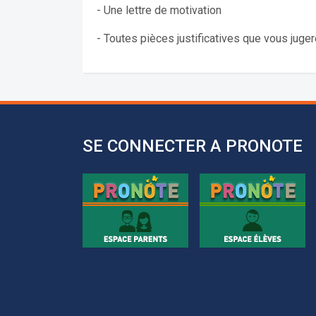
- Une lettre de motivation
- Toutes pièces justificatives que vous juger
SE CONNECTER A PRONOTE