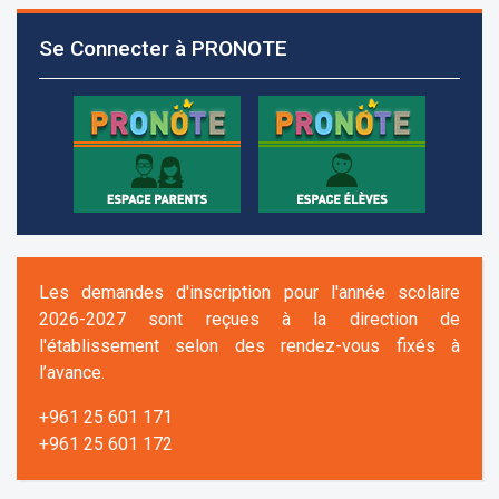
Se Connecter à PRONOTE
Les demandes d'inscription pour l'année scolaire
2026-2027 sont reçues à la direction de
l'établissement selon des rendez-vous fixés à
l’avance.
+961 25 601 171
+961 25 601 172
+961 3 669 641