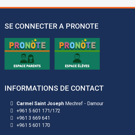
SE CONNECTER A PRONOTE
INFORMATIONS DE CONTACT
Carmel Saint Joseph
Mechref - Damour
+961 5 601 171/172
+961 3 669 641
+961 5 601 170