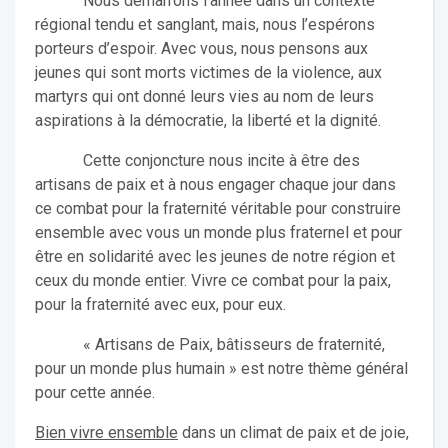
Nous démarrons l’année dans un contexte
régional tendu et sanglant, mais, nous l’espérons
porteurs d’espoir. Avec vous, nous pensons aux
jeunes qui sont morts victimes de la violence, aux
martyrs qui ont donné leurs vies au nom de leurs
aspirations à la démocratie, la liberté et la dignité.
Cette conjoncture nous incite à être des
artisans de paix et à nous engager chaque jour dans
ce combat pour la fraternité véritable pour construire
ensemble avec vous un monde plus fraternel et pour
être en solidarité avec les jeunes de notre région et
ceux du monde entier. Vivre ce combat pour la paix,
pour la fraternité avec eux, pour eux.
« Artisans de Paix, bâtisseurs de fraternité,
pour un monde plus humain » est notre thème général
pour cette année.
Bien vivre ensemble
dans un climat de paix et de joie,