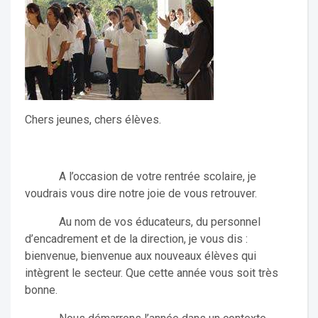
Chers jeunes, chers élèves.
A l’occasion de votre rentrée scolaire, je
voudrais vous dire notre joie de vous retrouver.
Au nom de vos éducateurs, du personnel
d’encadrement et de la direction, je vous dis :
bienvenue, bienvenue aux nouveaux élèves qui
intègrent le secteur. Que cette année vous soit très
bonne.