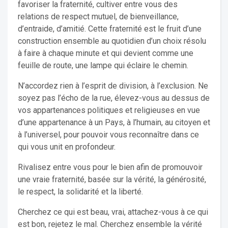
favoriser la fraternité, cultiver entre vous des
relations de respect mutuel, de bienveillance,
d’entraide, d’amitié. Cette fraternité est le fruit d’une
construction ensemble au quotidien d’un choix résolu
à faire à chaque minute et qui devient comme une
feuille de route, une lampe qui éclaire le chemin.
N’accordez rien à l’esprit de division, à l’exclusion. Ne
soyez pas l’écho de la rue, élevez-vous au dessus de
vos appartenances politiques et religieuses en vue
d’une appartenance à un Pays, à l’humain, au citoyen et
à l’universel, pour pouvoir vous reconnaître dans ce
qui vous unit en profondeur.
Rivalisez entre vous pour le bien afin de promouvoir
une vraie fraternité, basée sur la vérité, la générosité,
le respect, la solidarité et la liberté.
Cherchez ce qui est beau, vrai, attachez-vous à ce qui
est bon, rejetez le mal. Cherchez ensemble la vérité