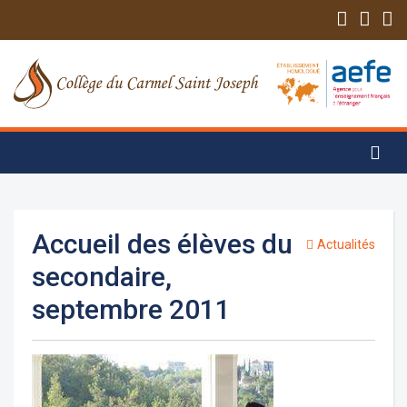
Accueil des élèves du
Actualités
secondaire,
septembre 2011