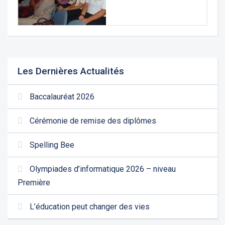
Les Dernières Actualités
Baccalauréat 2026
Cérémonie de remise des diplômes
Spelling Bee
Olympiades d’informatique 2026 – niveau
Première
L’éducation peut changer des vies