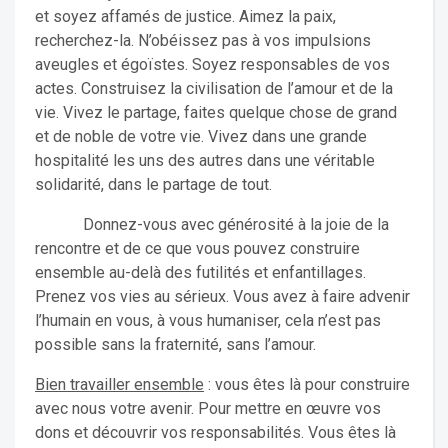
et soyez affamés de justice. Aimez la paix,
recherchez-la. N’obéissez pas à vos impulsions
aveugles et égoïstes. Soyez responsables de vos
actes. Construisez la civilisation de l’amour et de la
vie. Vivez le partage, faites quelque chose de grand
et de noble de votre vie. Vivez dans une grande
hospitalité les uns des autres dans une véritable
solidarité, dans le partage de tout.
Donnez-vous avec générosité à la joie de la
rencontre et de ce que vous pouvez construire
ensemble au-delà des futilités et enfantillages.
Prenez vos vies au sérieux. Vous avez à faire advenir
l’humain en vous, à vous humaniser, cela n’est pas
possible sans la fraternité, sans l’amour.
Bien travailler ensemble
: vous êtes là pour construire
avec nous votre avenir. Pour mettre en œuvre vos
dons et découvrir vos responsabilités. Vous êtes là