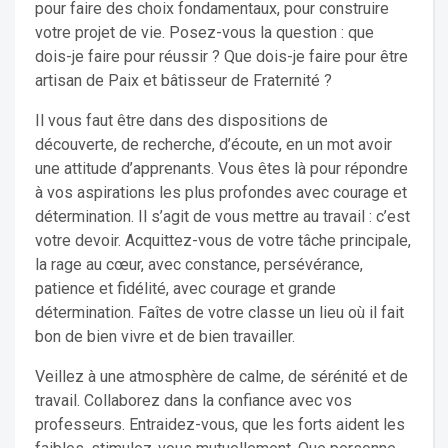
pour faire des choix fondamentaux, pour construire
votre projet de vie. Posez-vous la question : que
dois-je faire pour réussir ? Que dois-je faire pour être
artisan de Paix et bâtisseur de Fraternité ?
Il vous faut être dans des dispositions de
découverte, de recherche, d’écoute, en un mot avoir
une attitude d’apprenants. Vous êtes là pour répondre
à vos aspirations les plus profondes avec courage et
détermination. Il s’agit de vous mettre au travail : c’est
votre devoir. Acquittez-vous de votre tâche principale,
la rage au cœur, avec constance, persévérance,
patience et fidélité, avec courage et grande
détermination. Faîtes de votre classe un lieu où il fait
bon de bien vivre et de bien travailler.
Veillez à une atmosphère de calme, de sérénité et de
travail. Collaborez dans la confiance avec vos
professeurs. Entraidez-vous, que les forts aident les