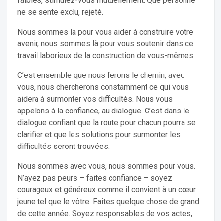
faibles, stimulez-vous mutuellement. Que personne
ne se sente exclu, rejeté.
Nous sommes là pour vous aider à construire votre
avenir, nous sommes là pour vous soutenir dans ce
travail laborieux de la construction de vous-mêmes
C’est ensemble que nous ferons le chemin, avec
vous, nous chercherons constamment ce qui vous
aidera à surmonter vos difficultés. Nous vous
appelons à la confiance, au dialogue. C’est dans le
dialogue confiant que la route pour chacun pourra se
clarifier et que les solutions pour surmonter les
difficultés seront trouvées.
Nous sommes avec vous, nous sommes pour vous.
N’ayez pas peurs – faites confiance – soyez
courageux et généreux comme il convient à un cœur
jeune tel que le vôtre. Faîtes quelque chose de grand
de cette année. Soyez responsables de vos actes,