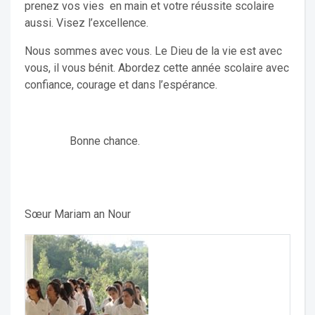
prenez vos vies en main et votre réussite scolaire
aussi. Visez l’excellence.
Nous sommes avec vous. Le Dieu de la vie est avec
vous, il vous bénit. Abordez cette année scolaire avec
confiance, courage et dans l’espérance.
Bonne chance.
Sœur Mariam an Nour