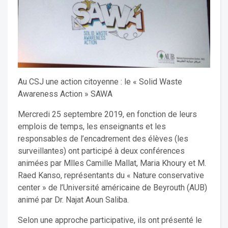
Au CSJ une action citoyenne : le « Solid Waste
Awareness Action » SAWA
Mercredi 25 septembre 2019, en fonction de leurs
emplois de temps, les enseignants et les
responsables de l’encadrement des élèves (les
surveillantes) ont participé à deux conférences
animées par Mlles Camille Mallat, Maria Khoury et M.
Raed Kanso, représentants du « Nature conservative
center » de l’Université américaine de Beyrouth (AUB)
animé par Dr. Najat Aoun Saliba.
Selon une approche participative, ils ont présenté le