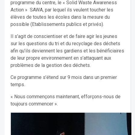
programme du centre, le « Solid Waste Awareness
Action » SAWA, par lequel ils veulent toucher les
élèves de toutes les écoles dans la mesure du
possible (Etablissements publics et privés).
Il s’agit de conscientiser et de faire agir les jeunes
sur les questions du tri et du recyclage des déchets
afin qu’ils deviennent les gardiens et les bénéficiaires
de leur propre environnement en s’attaquant aux
problèmes de la gestion des déchets.
Ce programme s’étend sur 9 mois dans un premier
temps.
« Nous commençons maintenant, efforçons-nous de
toujours commencer ».