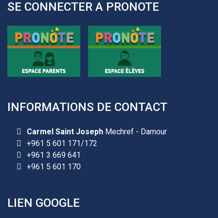
SE CONNECTER A PRONOTE
INFORMATIONS DE CONTACT
Carmel Saint Joseph
Mechref - Damour
+961 5 601 171/172
+961 3 669 641
+961 5 601 170
LIEN GOOGLE