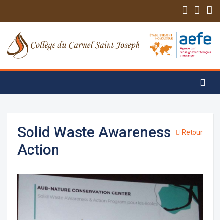
Solid Waste Awareness
Retour
Action