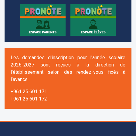
Les demandes d'inscription pour l'année scolaire
2026-2027 sont reçues à la direction de
l'établissement selon des rendez-vous fixés à
l’avance.
+961 25 601 171
+961 25 601 172
+961 3 669 641