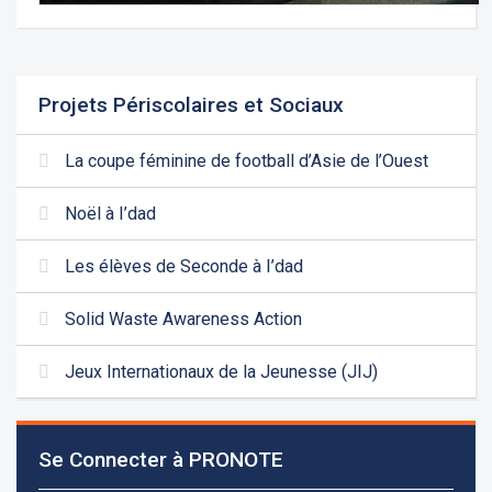
Projets Périscolaires et Sociaux
La coupe féminine de football d’Asie de l’Ouest
Noël à I’dad
Les élèves de Seconde à I’dad
Solid Waste Awareness Action
Jeux Internationaux de la Jeunesse (JIJ)
Se Connecter à PRONOTE