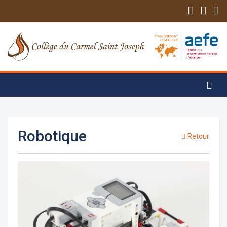
Robotique
Retour