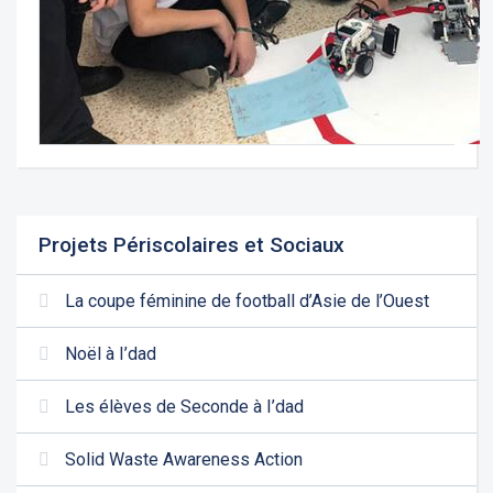
Projets Périscolaires et Sociaux
La coupe féminine de football d’Asie de l’Ouest
Noël à I’dad
Les élèves de Seconde à I’dad
Solid Waste Awareness Action