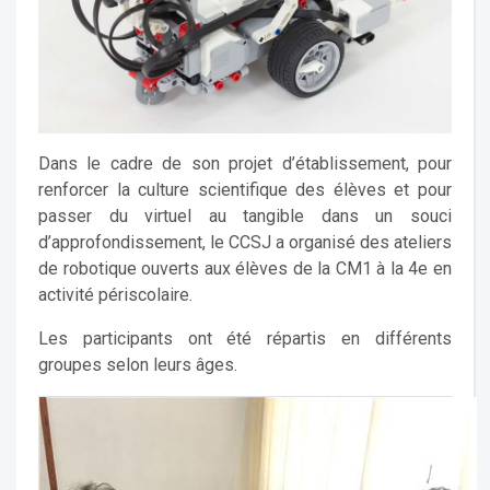
Dans le cadre de son projet d’établissement, pour
renforcer la culture scientifique des élèves et pour
passer du virtuel au tangible dans un souci
d’approfondissement, le CCSJ a organisé des ateliers
de robotique ouverts aux élèves de la CM1 à la 4e en
activité périscolaire.
Les participants ont été répartis en différents
groupes selon leurs âges.