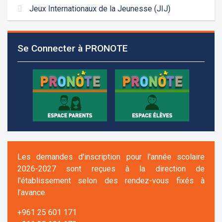
Jeux Internationaux de la Jeunesse (JIJ)
Se Connecter à PRONOTE
Les demandes d'inscription pour l'année scolaire
2026-2027 sont reçues à la direction de
l'établissement selon des rendez-vous fixés à
l’avance.
+961 25 601 171