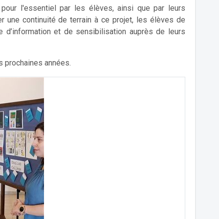
our l'essentiel par les élèves, ainsi que par leurs
 une continuité de terrain à ce projet, les élèves de
’information et de sensibilisation auprès de leurs
es prochaines années.