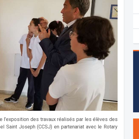
de l’exposition des travaux réalisés par les élèves des
 Saint Joseph (CCSJ) en partenariat avec le Rotary