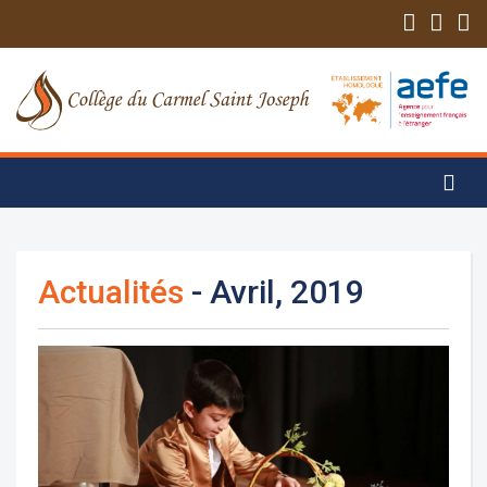
Actualités
- Avril, 2019