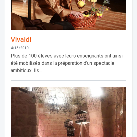
Vivaldi
4/15/2019
Plus de 100 élèves avec leurs enseignants ont ainsi
été mobilisés dans la préparation d’un spectacle
ambitieux. Ils...