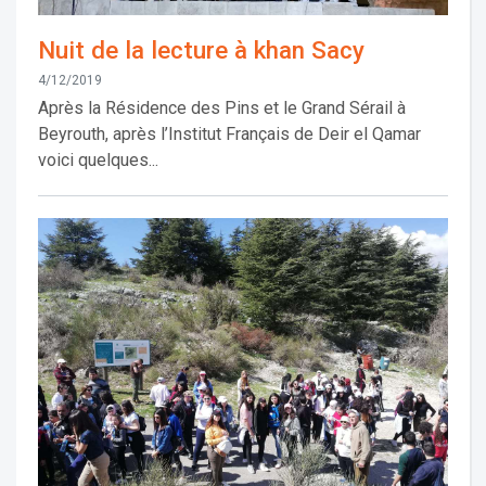
Nuit de la lecture à khan Sacy
4/12/2019
Après la Résidence des Pins et le Grand Sérail à
Beyrouth, après l’Institut Français de Deir el Qamar
voici quelques...