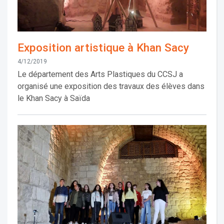
Exposition artistique à Khan Sacy
4/12/2019
Le département des Arts Plastiques du CCSJ a
organisé une exposition des travaux des élèves dans
le Khan Sacy à Saïda