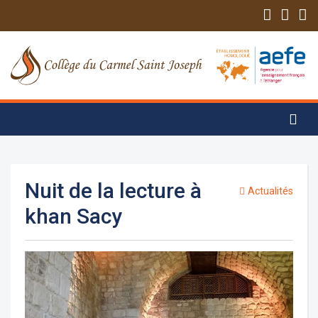
Nuit de la lecture à
Actualités
khan Sacy