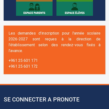
Les demandes d'inscription pour l'année scolaire
2026-2027 sont reçues à la direction de
l'établissement selon des rendez-vous fixés à
l’avance.
+961 25 601 171
+961 25 601 172
+961 3 669 641
SE CONNECTER A PRONOTE