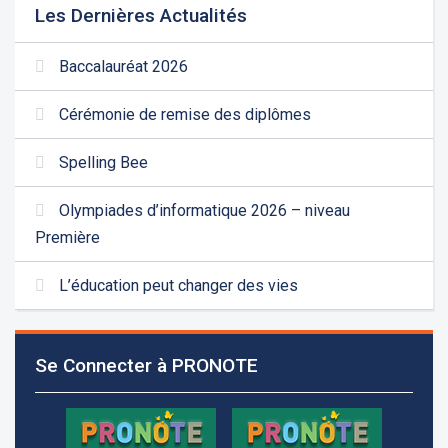
Les Dernières Actualités
Baccalauréat 2026
Cérémonie de remise des diplômes
Spelling Bee
Olympiades d’informatique 2026 – niveau
Première
L’éducation peut changer des vies
Se Connecter à PRONOTE