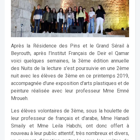
Après la Résidence des Pins et le Grand Sérail à
Beyrouth, après l’Institut Français de Deir el Qamar
voici quelques semaines, la 3ème édition annuelle
des Nuits de la lecture s'est poursuivie en une 2ème
nuit avec les élèves de 3ème en ce printemps 2019,
accompagnée d'une exposition d'arts plastiques et de
peinture réalisée avec leur professeur Mme Emné
Mroueh.
Les élèves volontaires de 3ème, sous la houlette de
leur professeur de français et d'arabe, Mme Hanadi
Smaily et Mme Leila Habchi, ont donc offert à
nouveau à leur public attentif, très nombreux et divers,