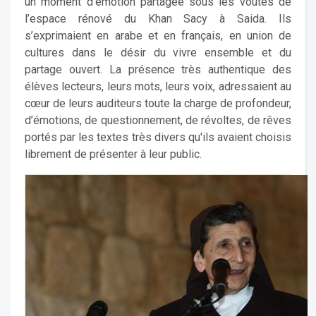
un moment d’émotion partagée sous les voûtes de
l’espace rénové du Khan Sacy à Saida. Ils
s’exprimaient en arabe et en français, en union de
cultures dans le désir du vivre ensemble et du
partage ouvert. La présence très authentique des
élèves lecteurs, leurs mots, leurs voix, adressaient au
cœur de leurs auditeurs toute la charge de profondeur,
d’émotions, de questionnement, de révoltes, de rêves
portés par les textes très divers qu'ils avaient choisis
librement de présenter à leur public.