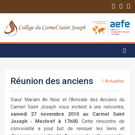
Réunion des anciens
Actualités
Sœur Mariam An Nour et l'Amicale des Anciens du
Carmel Saint Joseph vous invitent à une rencontre,
samedi 27 novembre 2010 au Carmel Saint
Joseph - Mechref à 17h00
. Cette rencontre de
convivialité a pour but de renouer les liens et