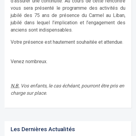
d’assurer une continuité. Au cours de cette rencontre
vous sera présenté le programme des activités du
jubilé des 75 ans de présence du Carmel au Liban,
jubilé dans lequel l’implication et l’engagement des
anciens sont indispensables.
Votre présence est hautement souhaitée et attendue.
Venez nombreux.
N.B.
Vos enfants, le cas échéant, pourront être pris en
charge sur place.
Les Dernières Actualités