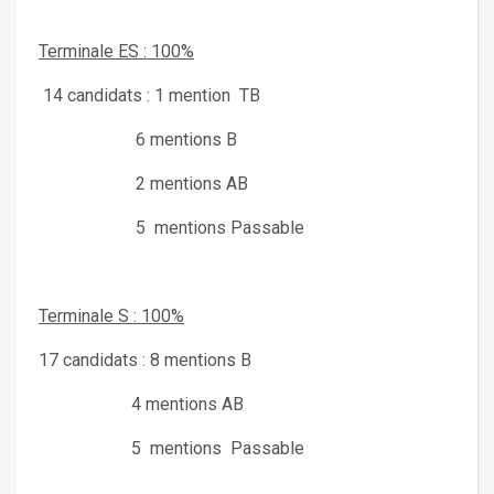
Terminale ES : 100%
14 candidats : 1 mention TB
6 mentions B
2 mentions AB
5 mentions Passable
Terminale S : 100%
17 candidats : 8 mentions B
4 mentions AB
5 mentions Passable