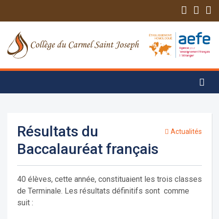
Résultats du
Actualités
Baccalauréat français
40 élèves, cette année, constituaient les trois classes
de Terminale. Les résultats définitifs sont comme
suit :