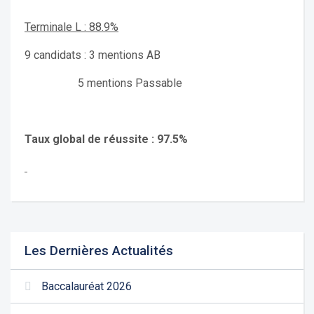
Terminale L : 88.9%
9 candidats : 3 mentions AB
5 mentions Passable
Taux global de réussite : 97.5%
Les Dernières Actualités
Baccalauréat 2026