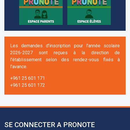
Les demandes d'inscription pour l'année scolaire
2026-2027 sont reçues à la direction de
l'établissement selon des rendez-vous fixés à
l’avance.
+961 25 601 171
+961 25 601 172
+961 3 669 641
SE CONNECTER A PRONOTE