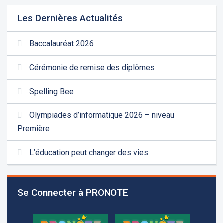
Les Dernières Actualités
Baccalauréat 2026
Cérémonie de remise des diplômes
Spelling Bee
Olympiades d’informatique 2026 – niveau
Première
L’éducation peut changer des vies
Se Connecter à PRONOTE