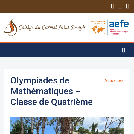
Olympiades de
Actualités
Mathématiques –
Classe de Quatrième