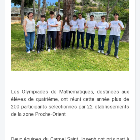
Les Olympiades de Mathématiques, destinées aux
élèves de quatrième, ont réuni cette année plus de
200 participants sélectionnés par 22 établissements
de la zone Proche-Orient.
Deux équipes du Carmel Saint Joseph ont pris part à