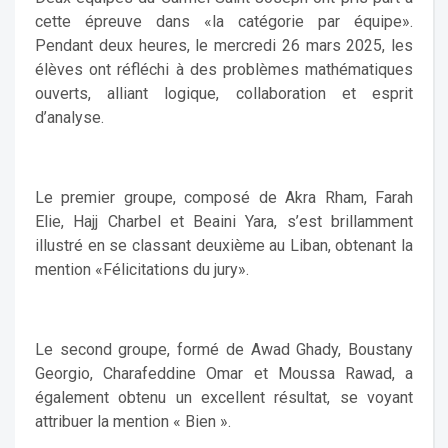
cette épreuve dans «la catégorie par équipe».
Pendant deux heures, le mercredi 26 mars 2025, les
élèves ont réfléchi à des problèmes mathématiques
ouverts, alliant logique, collaboration et esprit
d’analyse.
Le premier groupe, composé de Akra Rham, Farah
Elie, Hajj Charbel et Beaini Yara, s’est brillamment
illustré en se classant deuxième au Liban, obtenant la
mention «Félicitations du jury».
Le second groupe, formé de Awad Ghady, Boustany
Georgio, Charafeddine Omar et Moussa Rawad, a
également obtenu un excellent résultat, se voyant
attribuer la mention « Bien ».