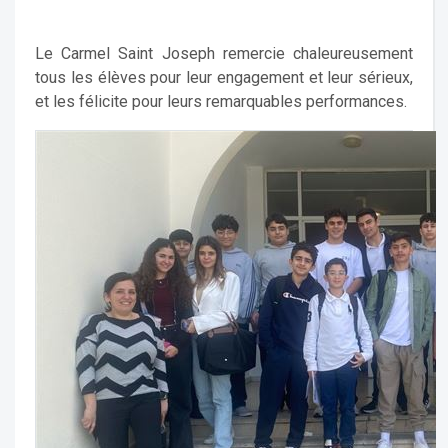
Le Carmel Saint Joseph remercie chaleureusement
tous les élèves pour leur engagement et leur sérieux,
et les félicite pour leurs remarquables performances.