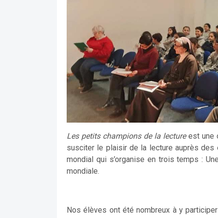
Les petits champions de la lecture
est une o
susciter le plaisir de la lecture auprès de
mondial qui s’organise en trois temps : Une
mondiale.
Nos élèves ont été nombreux à y participer