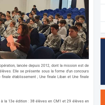
pération, lancée depuis 2012, dont la mission est de
s élèves. Elle se présente sous la forme d’un concours
 finale établissement ; Une finale Liban et Une finale
 à la 13e édition : 38 élèves en CM1 et 29 élèves en