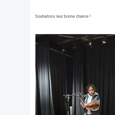
Souhaitons leur bonne chance !