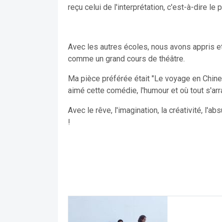
reçu celui de l'interprétation, c'est-à-dire le 
Avec les autres écoles, nous avons appris e
comme un grand cours de théâtre.
Ma pièce préférée était "Le voyage en Chine",
aimé cette comédie, l'humour et où tout s'arra
Avec le rêve, l'imagination, la créativité, l'ab
!