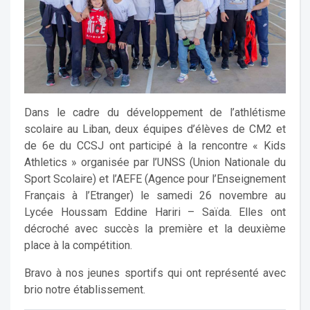
Dans le cadre du développement de l’athlétisme
scolaire au Liban, deux équipes d’élèves de CM2 et
de 6e du CCSJ ont participé à la rencontre « Kids
Athletics » organisée par l’UNSS (Union Nationale du
Sport Scolaire) et l’AEFE (Agence pour l’Enseignement
Français à l’Etranger) le samedi 26 novembre au
Lycée Houssam Eddine Hariri – Saïda. Elles ont
décroché avec succès la première et la deuxième
place à la compétition.
Bravo à nos jeunes sportifs qui ont représenté avec
brio notre établissement.