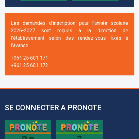
Les demandes d'inscription pour l'année scolaire
2026-2027 sont reçues à la direction de
l'établissement selon des rendez-vous fixés à
l’avance.
+961 25 601 171
+961 25 601 172
+961 3 669 641
SE CONNECTER A PRONOTE