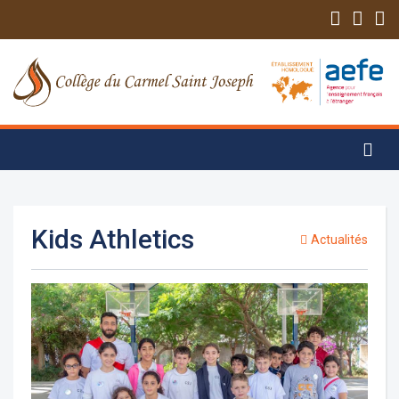
Kids Athletics
Actualités