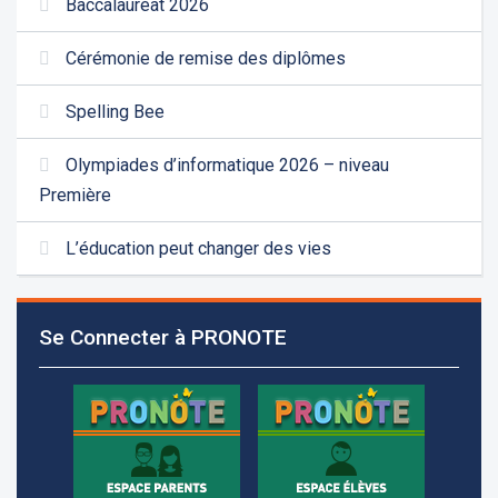
Baccalauréat 2026
Cérémonie de remise des diplômes
Spelling Bee
Olympiades d’informatique 2026 – niveau
Première
L’éducation peut changer des vies
Se Connecter à PRONOTE