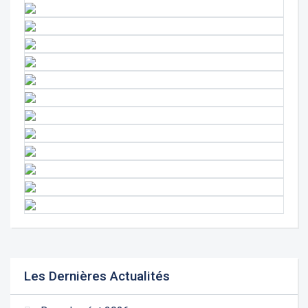
Les Dernières Actualités