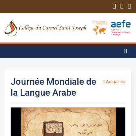
Journée Mondiale de
Actualités
la Langue Arabe