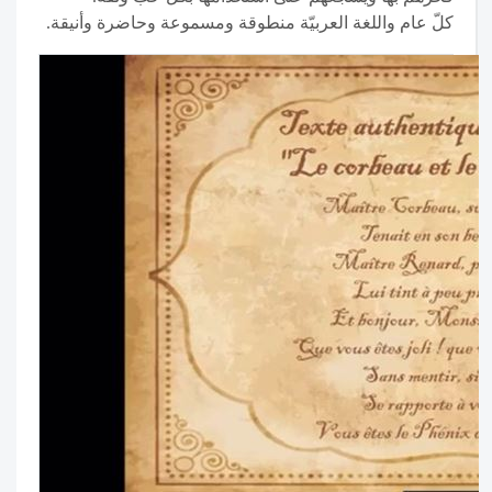
كلّ عام واللغة العربيّة منطوقة ومسموعة وحاضرة وأنيقة.