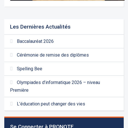
Les Dernières Actualités
Baccalauréat 2026
Cérémonie de remise des diplômes
Spelling Bee
Olympiades d’informatique 2026 – niveau
Première
L’éducation peut changer des vies
Se Connecter à PRONOTE