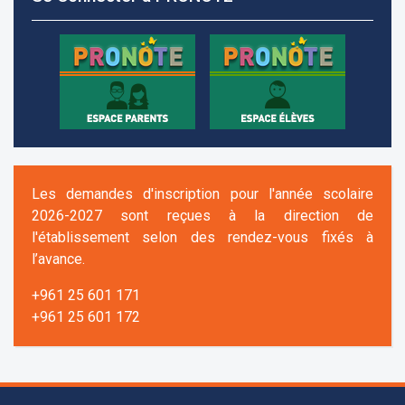
Les demandes d'inscription pour l'année scolaire
2026-2027 sont reçues à la direction de
l'établissement selon des rendez-vous fixés à
l’avance.
+961 25 601 171
+961 25 601 172
+961 3 669 641