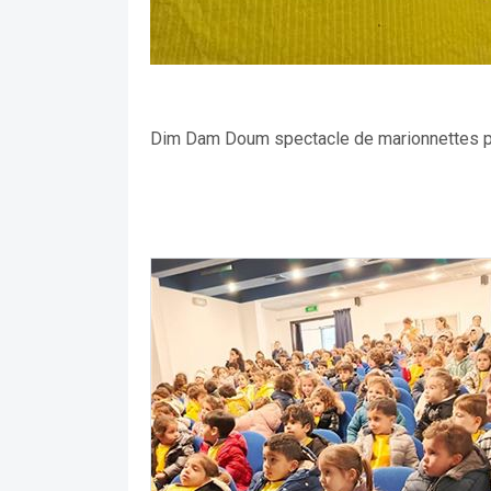
Dim Dam Doum spectacle de marionnettes pou