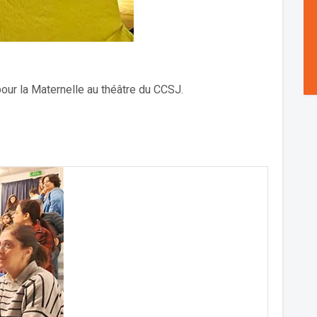
r la Maternelle au théâtre du CCSJ.