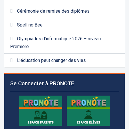
Cérémonie de remise des diplômes
Spelling Bee
Olympiades d’informatique 2026 – niveau
Première
L’éducation peut changer des vies
Se Connecter à PRONOTE