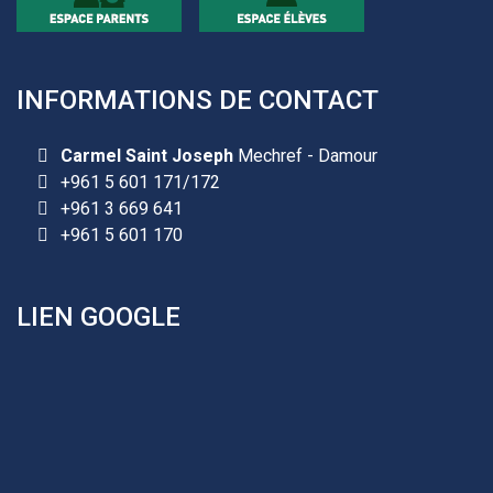
INFORMATIONS DE CONTACT
Carmel Saint Joseph
Mechref - Damour
+961 5 601 171/172
+961 3 669 641
+961 5 601 170
LIEN GOOGLE