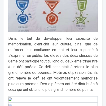
Dans le but de développer leur capacité de
mémorisation, d'enrichir leur culture, ainsi que de
renforcer leur confiance en soi et leur capacité à
s'exprimer en public, les élèves des deux classes de
6ème ont participé tout au long du deuxième trimestre
à un défi poésie. Ce défi consistait à retenir le plus
grand nombre de poèmes. Motivés et passionnés, ils
ont relevé le défi et ont volontairement mémorisé
plusieurs poèmes. Des diplômes ont été distribués à
ceux qui ont obtenu le plus grand nombre de points.