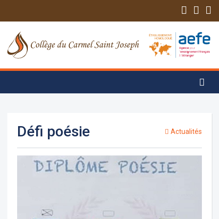
Défi poésie
Actualités