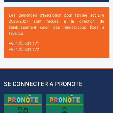
Les demandes d'inscription pour l'année scolaire
2026-2027 sont reçues à la direction de
l'établissement selon des rendez-vous fixés à
l’avance.
+961 25 601 171
+961 25 601 172
+961 3 669 641
SE CONNECTER A PRONOTE