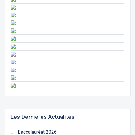
Les Dernières Actualités
Baccalauréat 2026