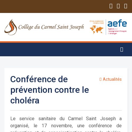
Conférence de
Actualités
prévention contre le
choléra
Le service sanitaire du Carmel Saint Joseph a
organisé, le 17 novembre, une conférence de