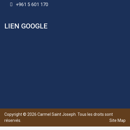
+961 5 601 170
LIEN GOOGLE
Copyright ©
2026
Carmel Saint Joseph. Tous les droits sont
réservés.
Site Map