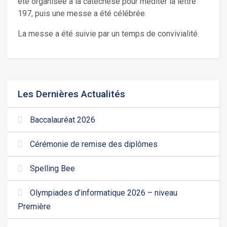
été organisée à la catéchèse pour méditer la lettre
197, puis une messe a été célébrée.
La messe a été suivie par un temps de convivialité.
Les Dernières Actualités
Baccalauréat 2026
Cérémonie de remise des diplômes
Spelling Bee
Olympiades d’informatique 2026 – niveau
Première