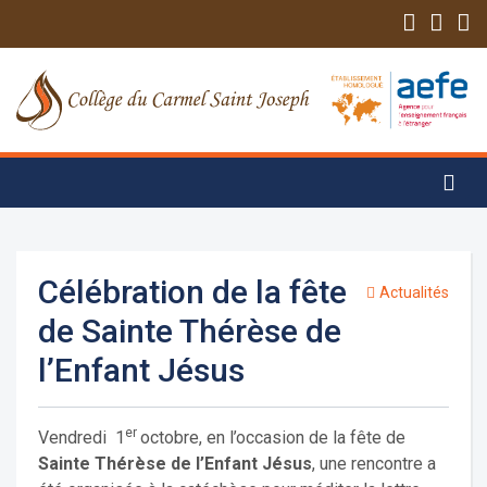
Célébration de la fête
Actualités
de Sainte Thérèse de
l’Enfant Jésus
er
Vendredi 1
octobre, en l’occasion de la fête de
Sainte Thérèse de l’Enfant Jésus
, une rencontre a