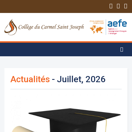
Actualités
- Juillet, 2026