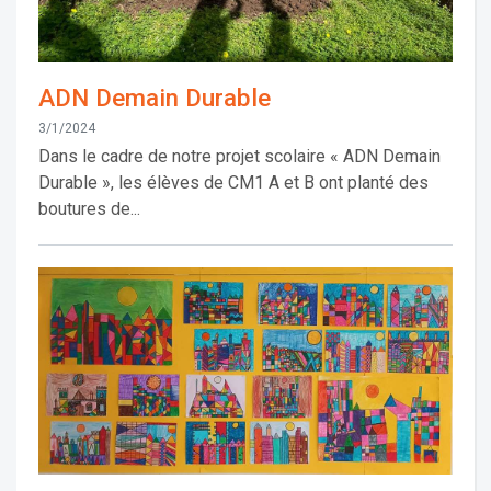
ADN Demain Durable
3/1/2024
Dans le cadre de notre projet scolaire « ADN Demain
Durable », les élèves de CM1 A et B ont planté des
boutures de...