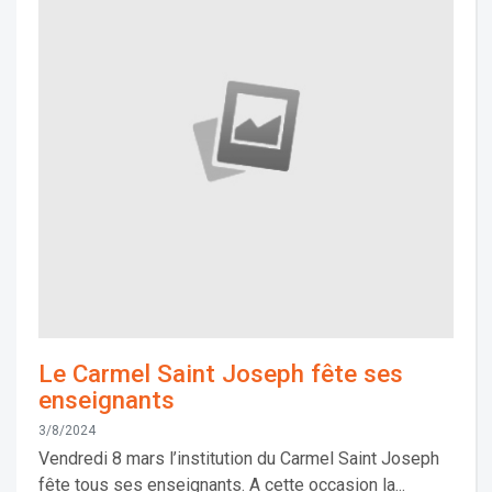
Le Carmel Saint Joseph fête ses
enseignants
3/8/2024
Vendredi 8 mars l’institution du Carmel Saint Joseph
fête tous ses enseignants. A cette occasion la...