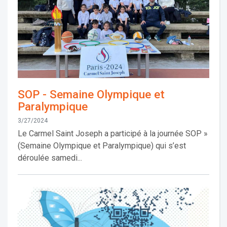
SOP - Semaine Olympique et
Paralympique
3/27/2024
Le Carmel Saint Joseph a participé à la journée SOP »
(Semaine Olympique et Paralympique) qui s’est
déroulée samedi...