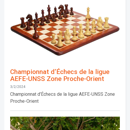
Championnat d’Échecs de la ligue
AEFE-UNSS Zone Proche-Orient
3/2/2024
Championnat d’Échecs de la ligue AEFE-UNSS Zone
Proche-Orient