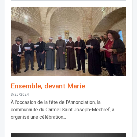
Ensemble, devant Marie
3/25/2024
À l’occasion de la fête de l’Annonciation, la
communauté du Carmel Saint Joseph-Mechref, a
organisé une célébration...