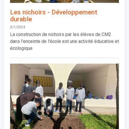
Les nichoirs - Développement
durable
3/1/2024
La construction de nichoirs par les élèves de CM2
dans l'enceinte de l'école est une activité éducative et
écologique