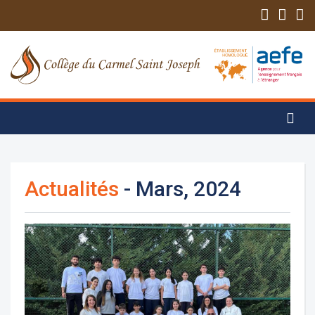
Actualités
- Mars, 2024