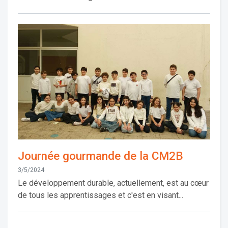
Journée gourmande de la CM2B
3/5/2024
Le développement durable, actuellement, est au cœur
de tous les apprentissages et c'est en visant...