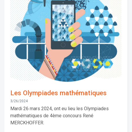
Les Olympiades mathématiques
3/26/2024
Mardi 26 mars 2024, ont eu lieu les Olympiades
mathématiques de 4ème concours René
MERCKHOFFER.