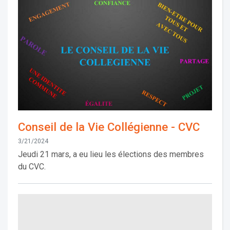
Conseil de la Vie Collégienne - CVC
3/21/2024
Jeudi 21 mars, a eu lieu les élections des membres
du CVC.