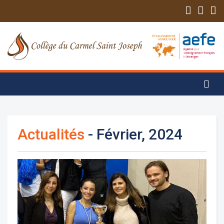
Actualités
- Février, 2024