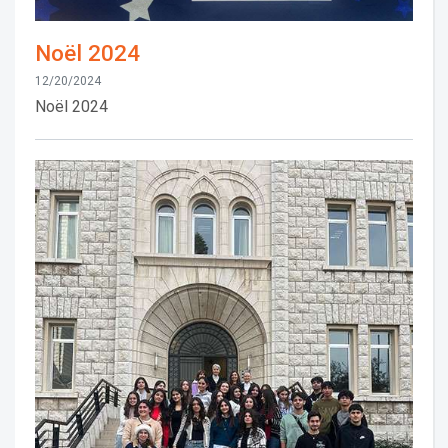
Noël 2024
12/20/2024
Noël 2024