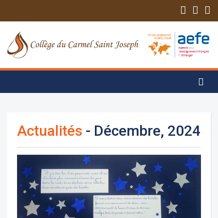
Actualités
- Décembre, 2024