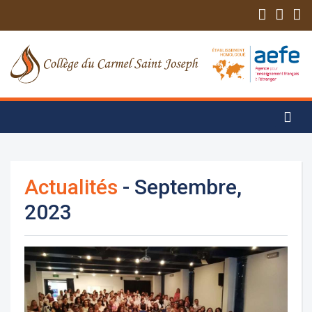
Actualités
- Septembre,
2023