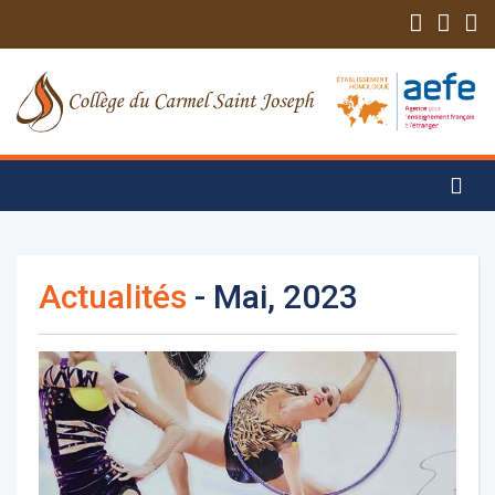
Actualités
- Mai, 2023