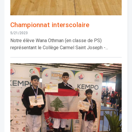
Championnat interscolaire
5/21/2023
Notre élève Wana Othman (en classe de PS)
représentant le Collège Carmel Saint Joseph -...