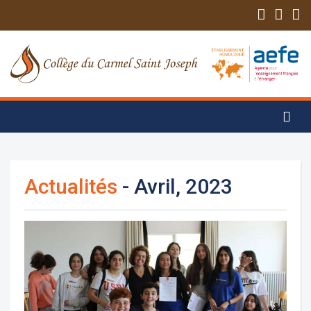
Actualités
- Avril, 2023