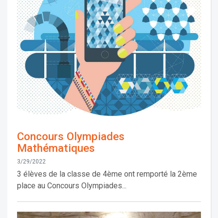
Concours Olympiades
Mathématiques
3/29/2022
3 élèves de la classe de 4ème ont remporté la 2ème
place au Concours Olympiades...