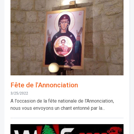
Fête de l'Annonciation
3/25/2022
A l'occasion de la fête nationale de l'Annonciation,
nous vous envoyons un chant entonné par la...