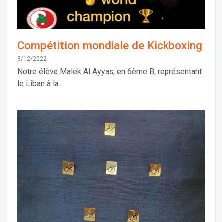
Compétition mondiale de Kickboxing
3/12/2022
Notre élève Malek Al Ayyas, en 6ème B, représentant
le Liban à la...