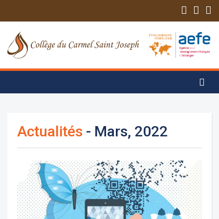
Actualités
- Mars, 2022