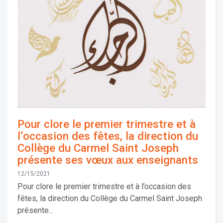
Pour clore le premier trimestre et à
l’occasion des fêtes, la direction du
Collège du Carmel Saint Joseph
présente ses vœux aux enseignants
12/15/2021
Pour clore le premier trimestre et à l’occasion des
fêtes, la direction du Collège du Carmel Saint Joseph
présente...