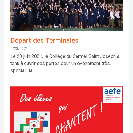
Départ des Terminales
6/23/2021
Le 23 juin 2021, le Collège du Carmel Saint Joseph a
tenu à ouvrir ses portes pour un évènement très
spécial : la...