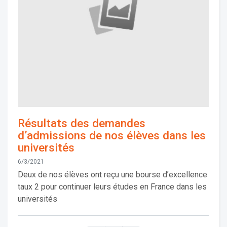
Résultats des demandes
d’admissions de nos élèves dans les
universités
6/3/2021
Deux de nos élèves ont reçu une bourse d’excellence
taux 2 pour continuer leurs études en France dans les
universités