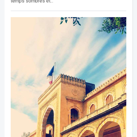
temps sombres et...