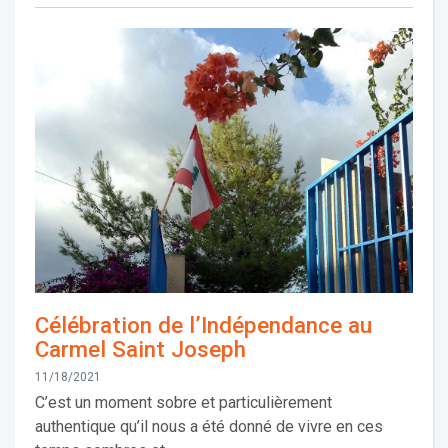
Célébration de l’Indépendance au
Carmel Saint Joseph
11/18/2021
C’est un moment sobre et particulièrement
authentique qu’il nous a été donné de vivre en ces