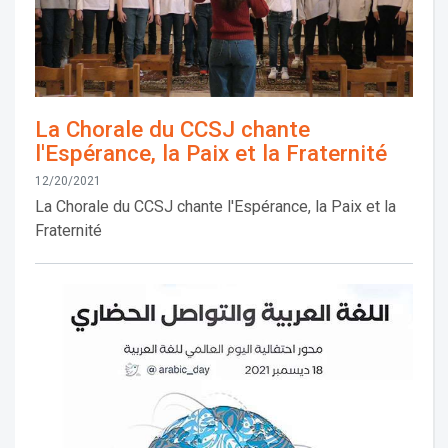
La Chorale du CCSJ chante
l'Espérance, la Paix et la Fraternité
12/20/2021
La Chorale du CCSJ chante l'Espérance, la Paix et la
Fraternité