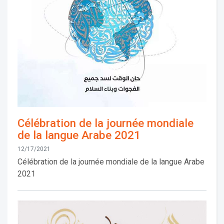
Célébration de la journée mondiale
de la langue Arabe 2021
12/17/2021
Célébration de la journée mondiale de la langue Arabe
2021