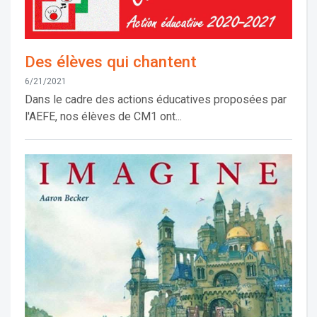
Des élèves qui chantent
6/21/2021
Dans le cadre des actions éducatives proposées par
l'AEFE, nos élèves de CM1 ont...