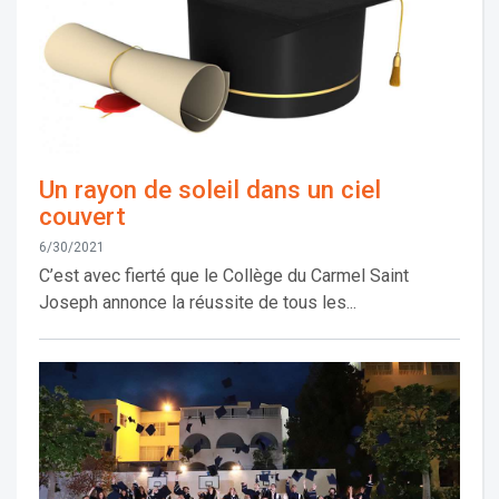
Un rayon de soleil dans un ciel
couvert
6/30/2021
C’est avec fierté que le Collège du Carmel Saint
Joseph annonce la réussite de tous les...