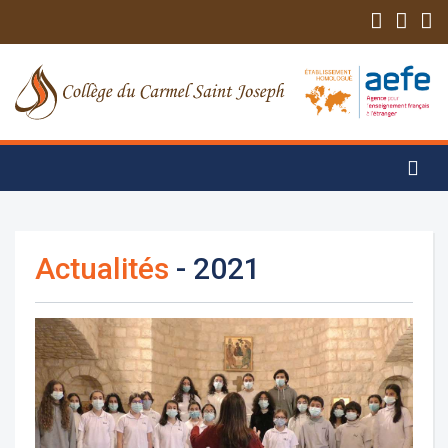
Actualités
- 2021