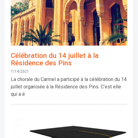
Célébration du 14 juillet à la
Résidence des Pins
7/14/2021
La chorale du Carmel a participé à la célébration du 14
juillet organisée à la Résidence des Pins. C’est elle
qui a é