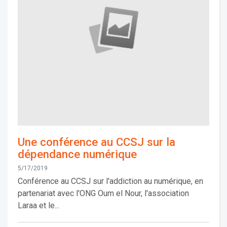
Une conférence au CCSJ sur la
dépendance numérique
5/17/2019
Conférence au CCSJ sur l'addiction au numérique, en
partenariat avec l'ONG Oum el Nour, l'association
Laraa et le...