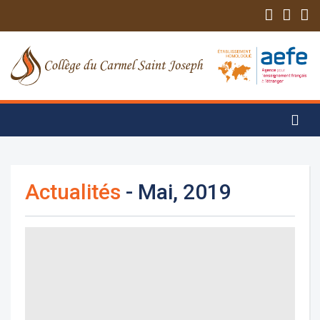
Actualités
- Mai, 2019