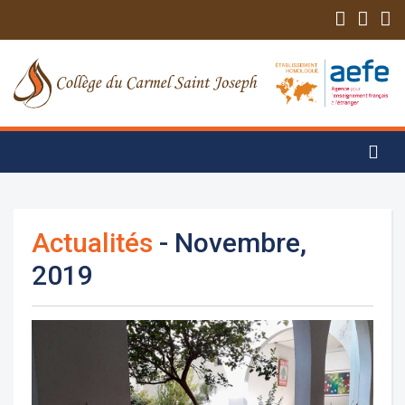
Actualités
- Novembre,
2019