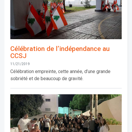
Célébration de l’indépendance au
CCSJ
11/21/2019
Célébration empreinte, cette année, d’une grande
sobriété et de beaucoup de gravité.