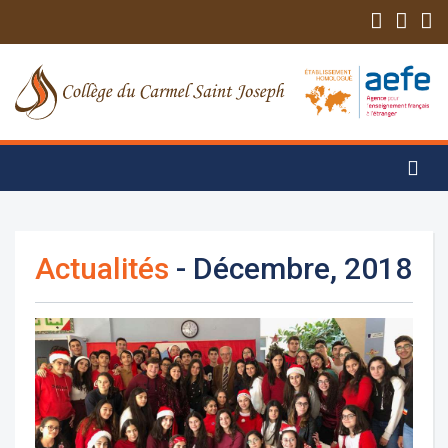
Actualités
- Décembre, 2018