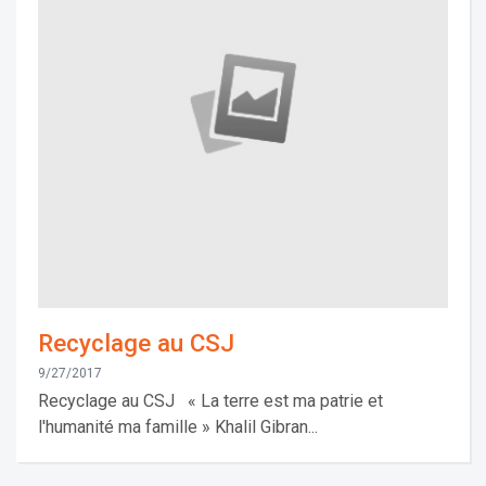
Recyclage au CSJ
9/27/2017
Recyclage au CSJ « La terre est ma patrie et
l'humanité ma famille » Khalil Gibran...
Les demandes d'inscription pour l'année scolaire