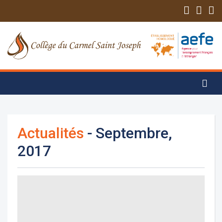
Actualités
- Septembre,
2017