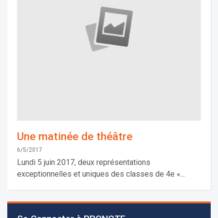
Une matinée de théâtre
6/5/2017
Lundi 5 juin 2017, deux représentations
exceptionnelles et uniques des classes de 4e «...
Les demandes d'inscription pour l'année scolaire
2026-2027 sont reçues à la direction de