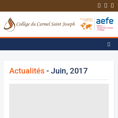
Actualités
- Juin, 2017