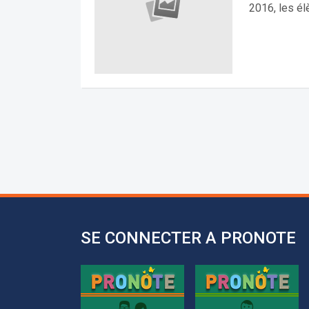
2016, les él
SE CONNECTER A PRONOTE