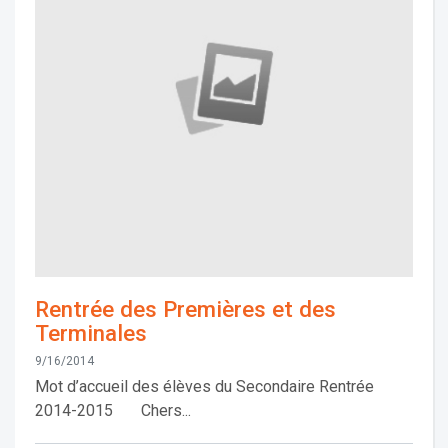
Rentrée des Premières et des
Terminales
9/16/2014
Mot d’accueil des élèves du Secondaire Rentrée
2014-2015 Chers...