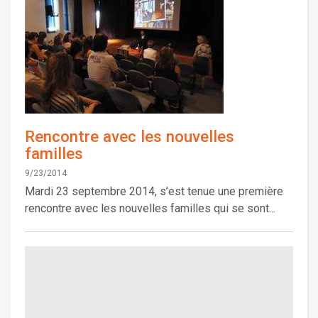
Rencontre avec les nouvelles
familles
9/23/2014
Mardi 23 septembre 2014, s’est tenue une première
rencontre avec les nouvelles familles qui se sont...