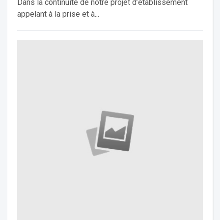
Dans la continuité de notre projet d’établissement
appelant à la prise et à...