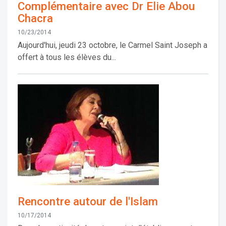
Complémentaire avec Dr Elie Abou
Chacra
10/23/2014
Aujourd'hui, jeudi 23 octobre, le Carmel Saint Joseph a
offert à tous les élèves du...
Rencontre autour de l'Islam
10/17/2014