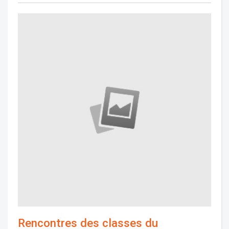
Rencontres des classes du