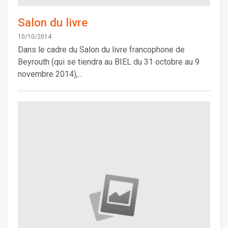
Salon du livre
10/10/2014
Dans le cadre du Salon du livre francophone de
Beyrouth (qui se tiendra au BIEL du 31 octobre au 9
novembre 2014),...