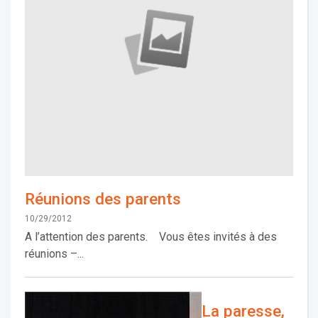
Réunions des parents
10/29/2012
A l’attention des parents. Vous êtes invités à des
réunions –...
La paresse,