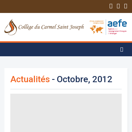
Actualités
- Octobre, 2012