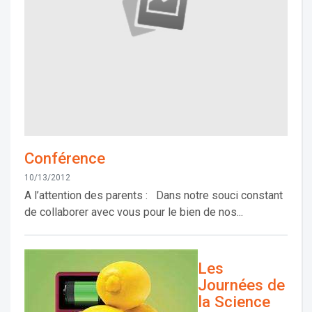
Conférence
10/13/2012
A l’attention des parents : Dans notre souci constant
de collaborer avec vous pour le bien de nos...
Les
Journées de
la Science