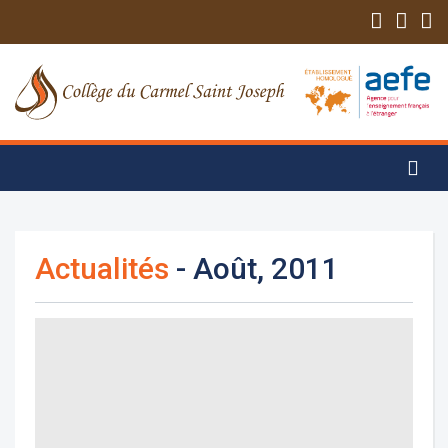
Actualités
- Août, 2011