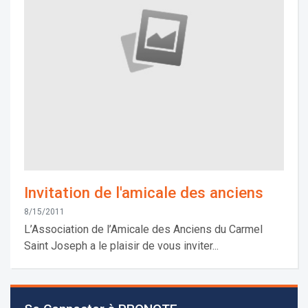
Invitation de l'amicale des anciens
8/15/2011
L’Association de l’Amicale des Anciens du Carmel
Saint Joseph a le plaisir de vous inviter...
Les demandes d'inscription pour l'année scolaire
2026-2027 sont reçues à la direction de