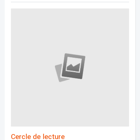
Cercle de lecture