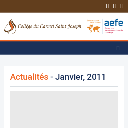
Actualités
- Janvier, 2011