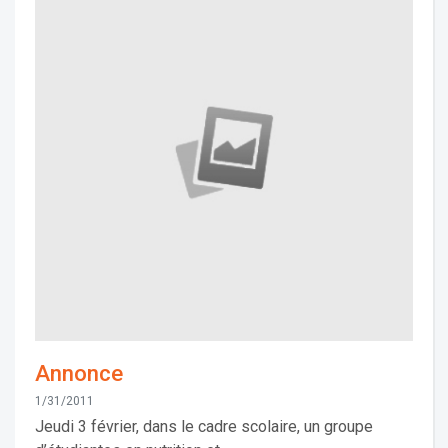
Annonce
1/31/2011
Jeudi 3 février, dans le cadre scolaire, un groupe