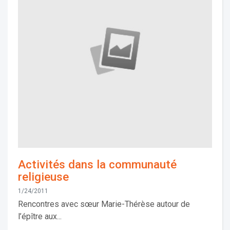
Activités dans la communauté
religieuse
1/24/2011
Rencontres avec sœur Marie-Thérèse autour de
l’épître aux...