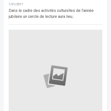
1/21/2011
Dans le cadre des activités culturelles de l’année
jubilaire un cercle de lecture aura lieu...