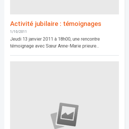
Activité jubilaire : témoignages
1/10/2011
Jeudi 13 janvier 2011 à 18h00, une rencontre
témoignage avec Sœur Anne-Marie prieure...