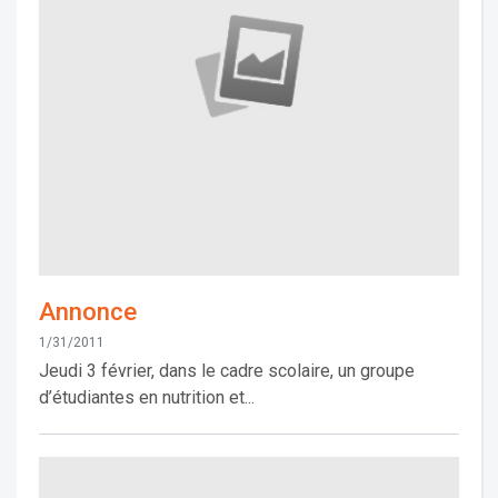
Annonce
1/31/2011
Jeudi 3 février, dans le cadre scolaire, un groupe
d’étudiantes en nutrition et...