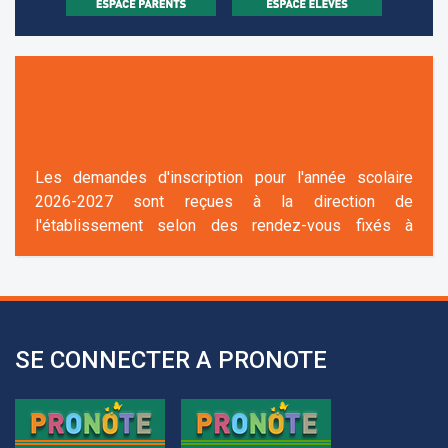
Les demandes d'inscription pour l'année scolaire
2026-2027 sont reçues à la direction de
l'établissement selon des rendez-vous fixés à
l’avance.
+961 25 601 171
+961 25 601 172
+961 3 669 641
SE CONNECTER A PRONOTE