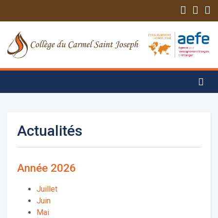
Actualités
Année 2026
Juillet
Juin
Mai