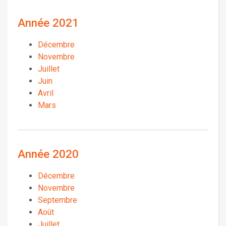
Année 2021
Décembre
Novembre
Juillet
Juin
Avril
Mars
Année 2020
Décembre
Novembre
Septembre
Août
Juillet