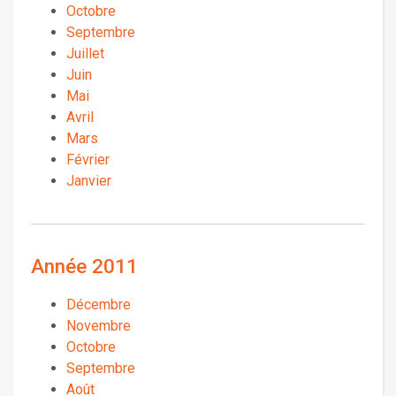
Octobre
Septembre
Juillet
Juin
Mai
Avril
Mars
Février
Janvier
Année 2011
Décembre
Novembre
Octobre
Septembre
Août