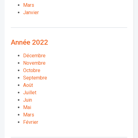
Mars
Janvier
Année 2022
Décembre
Novembre
Octobre
Septembre
Août
Juillet
Juin
Mai
Mars
Février