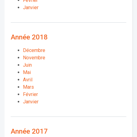
Février
Janvier
Année 2018
Décembre
Novembre
Juin
Mai
Avril
Mars
Février
Janvier
Année 2017