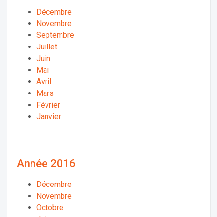
Décembre
Novembre
Septembre
Juillet
Juin
Mai
Avril
Mars
Février
Janvier
Année 2016
Décembre
Novembre
Octobre