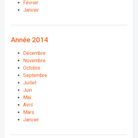
Février
Janvier
Année 2014
Décembre
Novembre
Octobre
Septembre
Juillet
Juin
Mai
Avril
Mars
Janvier