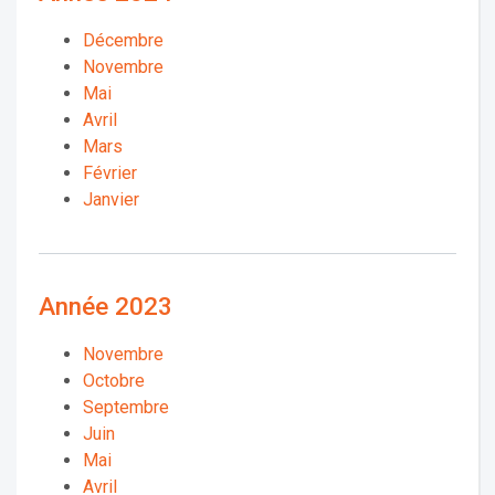
Décembre
Novembre
Mai
Avril
Mars
Février
Janvier
Année 2023
Novembre
Octobre
Septembre
Juin
Mai
Avril