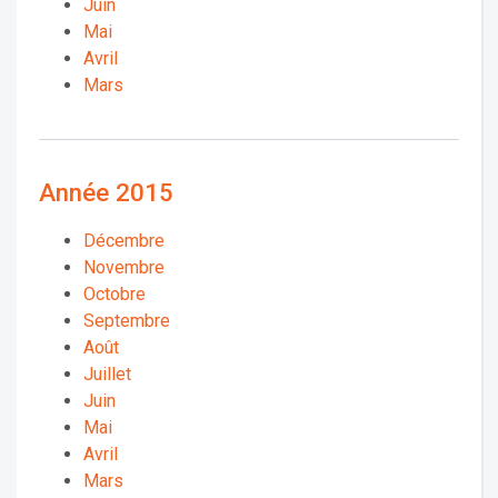
Juin
Mai
Avril
Mars
Année 2015
Décembre
Novembre
Octobre
Septembre
Août
Juillet
Juin
Mai
Avril
Mars