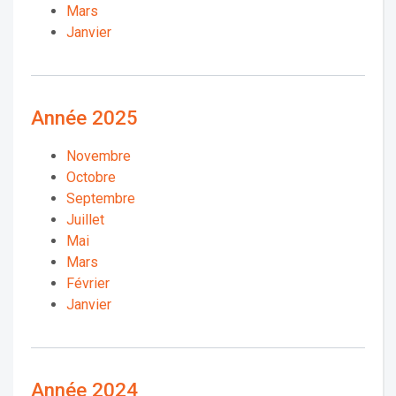
Mars
Janvier
Année 2025
Novembre
Octobre
Septembre
Juillet
Mai
Mars
Février
Janvier
Année 2024