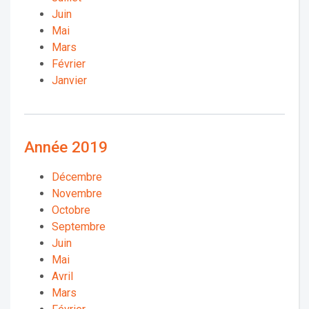
Juin
Mai
Mars
Février
Janvier
Année 2019
Décembre
Novembre
Octobre
Septembre
Juin
Mai
Avril
Mars