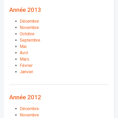
Année 2013
Décembre
Novembre
Octobre
Septembre
Mai
Avril
Mars
Février
Janvier
Année 2012
Décembre
Novembre