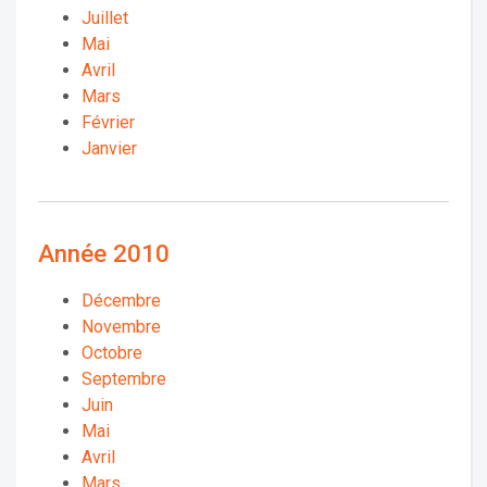
Juillet
Mai
Avril
Mars
Février
Janvier
Année 2010
Décembre
Novembre
Octobre
Septembre
Juin
Mai
Avril
Mars